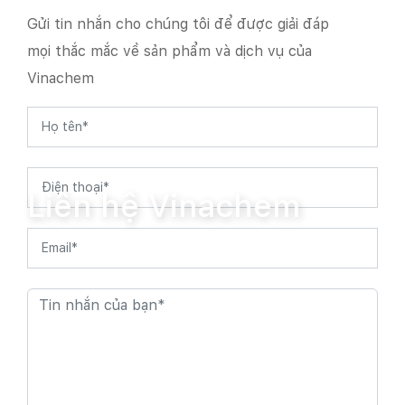
Gửi tin nhắn cho chúng tôi để được giải đáp
mọi thắc mắc về sản phẩm và dịch vụ của
Vinachem
Trang chủ
Liên hệ Vinachem
Liên hệ Vinachem