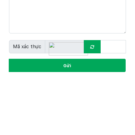
Mã xác thực
Gửi