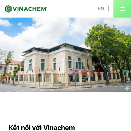
EN
Kết nối với Vinachem