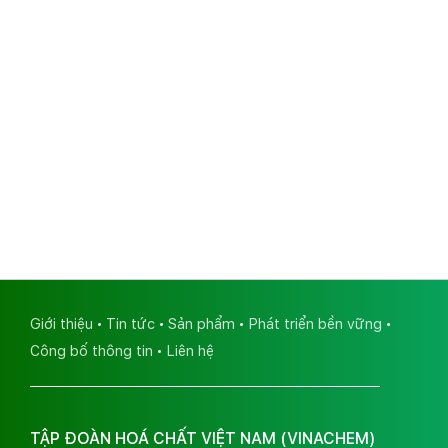
Giới thiệu
Tin tức
Sản phẩm
Phát triển bền vững
Công bố thông tin
Liên hệ
TẬP ĐOÀN HOÁ CHẤT VIỆT NAM (VINACHEM)