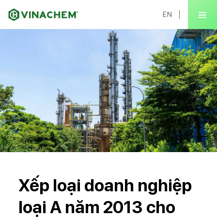
EN
Xếp loại doanh nghiệp
loại A năm 2013 cho