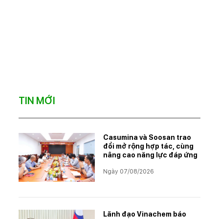
TIN MỚI
Casumina và Soosan trao
đổi mở rộng hợp tác, cùng
nâng cao năng lực đáp ứng
Ngày 07/08/2026
Lãnh đạo Vinachem báo