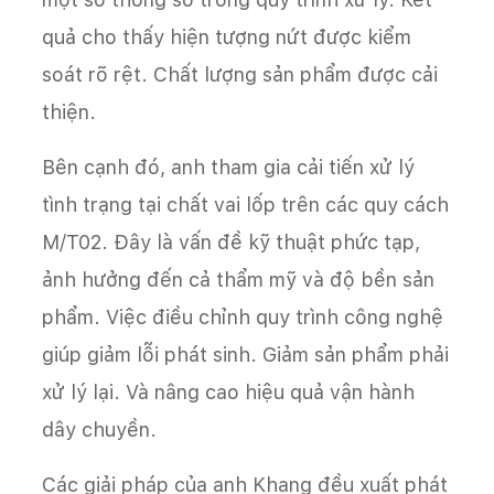
quả cho thấy hiện tượng nứt được kiểm
soát rõ rệt. Chất lượng sản phẩm được cải
thiện.
Bên cạnh đó, anh tham gia cải tiến xử lý
tình trạng tại chất vai lốp trên các quy cách
M/T02. Đây là vấn đề kỹ thuật phức tạp,
ảnh hưởng đến cả thẩm mỹ và độ bền sản
phẩm. Việc điều chỉnh quy trình công nghệ
giúp giảm lỗi phát sinh. Giảm sản phẩm phải
xử lý lại. Và nâng cao hiệu quả vận hành
dây chuyền.
Các giải pháp của anh Khang đều xuất phát