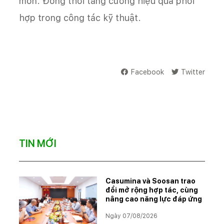
môn. Đồng thời tăng cường hiệu quả phối
hợp trong công tác kỹ thuật.
Facebook
Twitter
TIN MỚI
Casumina và Soosan trao
đổi mở rộng hợp tác, cùng
nâng cao năng lực đáp ứng
Ngày 07/08/2026