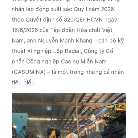
nhân lao động xuất sắc Quý I năm 2026
theo Quyết định số 320/QĐ-HCVN ngày
15/6/2026 của Tập đoàn Hóa chất Việt
Nam, anh Nguyễn Mạnh Khang – cán bộ kỹ
thuật Xí nghiệp Lốp Radial, Công ty Cổ
phần Công nghiệp Cao su Miền Nam
(CASUMINA) – là một trong những cá nhân
tiêu biểu.