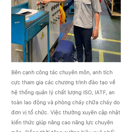
Bên cạnh công tác chuyên môn, anh tích
cực tham gia các chương trình đào tạo về
hệ thống quản lý chất lượng ISO, IATF, an
toàn lao động và phòng cháy chữa cháy do
đơn vị tổ chức. Việc thường xuyên cập nhật
kiến thức giúp nâng cao năng lực chuyên