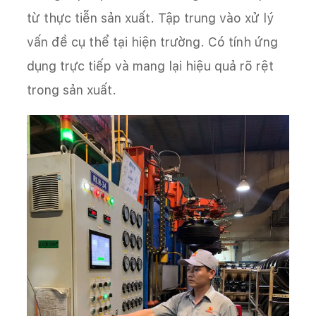
từ thực tiễn sản xuất. Tập trung vào xử lý
vấn đề cụ thể tại hiện trường. Có tính ứng
dụng trực tiếp và mang lại hiệu quả rõ rệt
trong sản xuất.