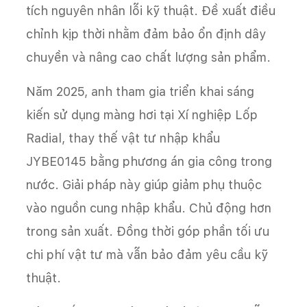
tích nguyên nhân lỗi kỹ thuật. Đề xuất điều
chỉnh kịp thời nhằm đảm bảo ổn định dây
chuyền và nâng cao chất lượng sản phẩm.
Năm 2025, anh tham gia triển khai sáng
kiến sử dụng màng hơi tại Xí nghiệp Lốp
Radial, thay thế vật tư nhập khẩu
JYBE0145 bằng phương án gia công trong
nước. Giải pháp này giúp giảm phụ thuộc
vào nguồn cung nhập khẩu. Chủ động hơn
trong sản xuất. Đồng thời góp phần tối ưu
chi phí vật tư mà vẫn bảo đảm yêu cầu kỹ
thuật.