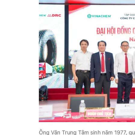
Ông Văn Trung Tâm sinh năm 1977, qu