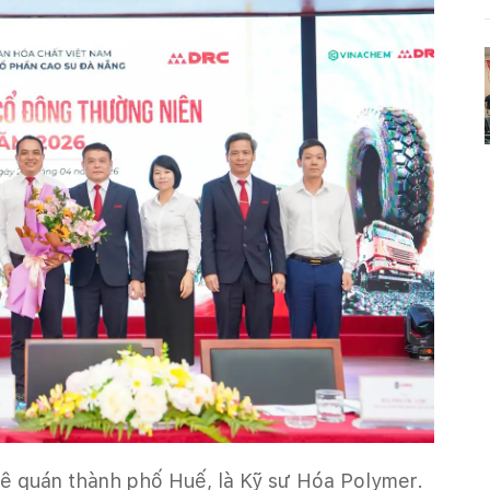
ê quán thành phố Huế, là Kỹ sư Hóa Polymer.