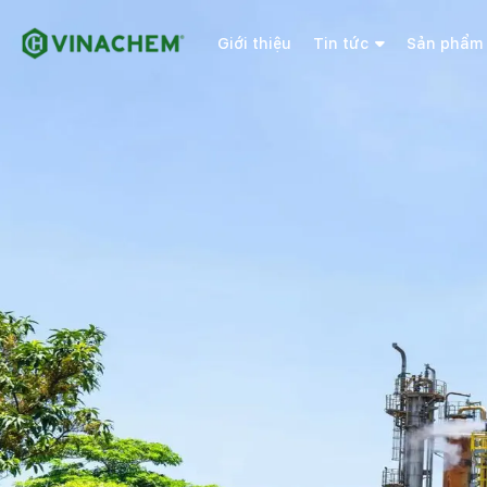
Giới thiệu
Tin tức
Sản phẩm