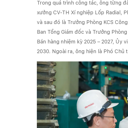
Trong quá trình công tác, ông từng đ
xưởng CV-TH Xí nghiệp Lốp Radial, P
và sau đó là Trưởng Phòng KCS Công 
Ban Tổng Giám đốc và Trưởng Phòng Bá
Bán hàng nhiệm kỳ 2025 – 2027, Ủy 
2030. Ngoài ra, ông hiện là Phó Chủ 