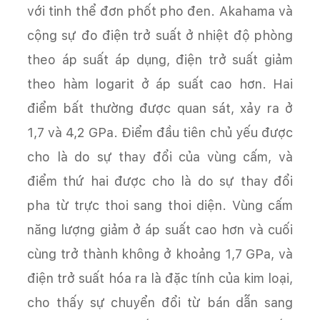
với tinh thể đơn phốt pho đen. Akahama và
cộng sự đo điện trở suất ở nhiệt độ phòng
theo áp suất áp dụng, điện trở suất giảm
theo hàm logarit ở áp suất cao hơn. Hai
điểm bất thường được quan sát, xảy ra ở
1,7 và 4,2 GPa. Điểm đầu tiên chủ yếu được
cho là do sự thay đổi của vùng cấm, và
điểm thứ hai được cho là do sự thay đổi
pha từ trực thoi sang thoi diện. Vùng cấm
năng lượng giảm ở áp suất cao hơn và cuối
cùng trở thành không ở khoảng 1,7 GPa, và
điện trở suất hóa ra là đặc tính của kim loại,
cho thấy sự chuyển đổi từ bán dẫn sang