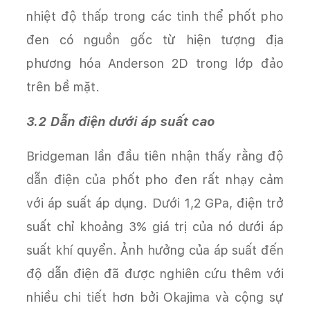
nhiệt độ thấp trong các tinh thể phốt pho
đen có nguồn gốc từ hiện tượng địa
phương hóa Anderson 2D trong lớp đảo
trên bề mặt.
3.2 Dẫn điện dưới áp suất cao
Bridgeman lần đầu tiên nhận thấy rằng độ
dẫn điện của phốt pho đen rất nhạy cảm
với áp suất áp dụng. Dưới 1,2 GPa, điện trở
suất chỉ khoảng 3% giá trị của nó dưới áp
suất khí quyển. Ảnh hưởng của áp suất đến
độ dẫn điện đã được nghiên cứu thêm với
nhiều chi tiết hơn bởi Okajima và cộng sự