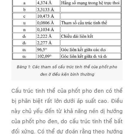
Bảng 1: Các tham số cấu trúc tinh thể của phốt pho
đen ở điều kiện bình thường
Cấu trúc tinh thể của phốt pho đen có thể
bị phân biệt rất lớn dưới áp suất cao. Điều
này chủ yếu đến từ khả năng nén dị hướng
của phốt pho đen, do cấu trúc tinh thể bất
đối xứng. Có thể dự đoán rằng theo hướng