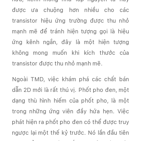
được ưa chuộng hơn nhiều cho các
transistor hiệu ứng trường được thu nhỏ
mạnh mẽ để tránh hiện tượng gọi là hiệu
ứng kênh ngắn, đây là một hiện tượng
không mong muốn khi kích thước của
transistor được thu nhỏ mạnh mẽ.
Ngoài TMD, việc khám phá các chất bán
dẫn 2D mới là rất thú vị. Phốt pho đen, một
dạng thù hình hiếm của phốt pho, là một
trong những ứng viên đầy hứa hẹn. Việc
phát hiện ra phốt pho đen có thể được truy
ngược lại một thế kỷ trước. Nó lần đầu tiên