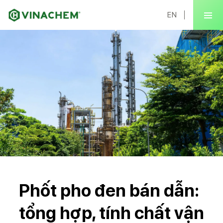
EN
Phốt pho đen bán dẫn:
tổng hợp, tính chất vận