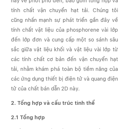
nay về phốt pho đen, bao gồm tổng hợp và
tính chất vận chuyển hạt tải. Chúng tôi
cũng nhấn mạnh sự phát triển gần đây về
tính chất vật liệu của phosphorene vài lớp
đến lớp đơn và cung cấp một so sánh sâu
sắc giữa vật liệu khối và vật liệu vài lớp từ
các tính chất cơ bản đến vận chuyển hạt
tải, nhằm khám phá toàn bộ tiềm năng của
các ứng dụng thiết bị điện tử và quang điện
tử của chất bán dẫn 2D này.
2. Tổng hợp và cấu trúc tinh thể
2.1 Tổng hợp