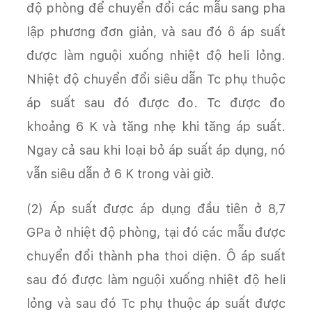
độ phòng để chuyển đổi các mẫu sang pha
lập phương đơn giản, và sau đó ô áp suất
được làm nguội xuống nhiệt độ heli lỏng.
Nhiệt độ chuyển đổi siêu dẫn Tc phụ thuộc
áp suất sau đó được đo. Tc được đo
khoảng 6 K và tăng nhẹ khi tăng áp suất.
Ngay cả sau khi loại bỏ áp suất áp dụng, nó
vẫn siêu dẫn ở 6 K trong vài giờ.
(2) Áp suất được áp dụng đầu tiên ở 8,7
GPa ở nhiệt độ phòng, tại đó các mẫu được
chuyển đổi thành pha thoi diện. Ô áp suất
sau đó được làm nguội xuống nhiệt độ heli
lỏng và sau đó Tc phụ thuộc áp suất được