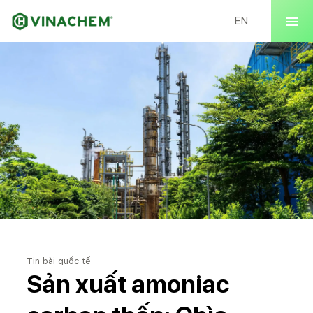
EN
Tin bài quốc tế
Sản xuất amoniac