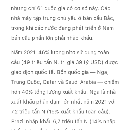
nhưng chỉ 61 quốc gia có cơ sở này. Các
nhà máy tập trung chủ yếu ở bán cầu Bắc,
trong khi các nước đang phát triển ở Nam
bán cầu phần lớn phải nhập khẩu.
Năm 2021, 46% lượng nitơ sử dụng toàn
cầu (49 triệu tấn N, trị giá 39 tỷ USD) được
giao dịch quốc tế. Bốn quốc gia — Nga,
Trung Quốc, Qatar và Saudi Arabia — chiếm
hơn 40% tổng lượng xuất khẩu. Nga là nhà
xuất khẩu phân đạm lớn nhất năm 2021 với
7,2 triệu tấn N (16% xuất khẩu toàn cầu).
Brazil nhập khẩu 6,7 triệu tấn N (14% nhập