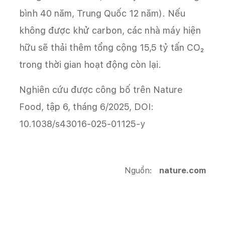
bình 40 năm, Trung Quốc 12 năm). Nếu
không được khử carbon, các nhà máy hiện
hữu sẽ thải thêm tổng cộng 15,5 tỷ tấn CO₂
trong thời gian hoạt động còn lại.
Nghiên cứu được công bố trên Nature
Food, tập 6, tháng 6/2025, DOI:
10.1038/s43016-025-01125-y
Nguồn:
nature.com