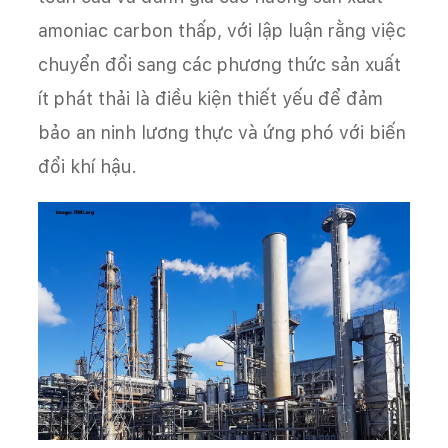
amoniac carbon thấp, với lập luận rằng việc
chuyển đổi sang các phương thức sản xuất
ít phát thải là điều kiện thiết yếu để đảm
bảo an ninh lương thực và ứng phó với biến
đổi khí hậu.