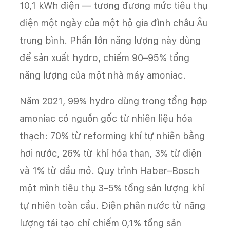
10,1 kWh điện — tương đương mức tiêu thụ
điện một ngày của một hộ gia đình châu Âu
trung bình. Phần lớn năng lượng này dùng
để sản xuất hydro, chiếm 90–95% tổng
năng lượng của một nhà máy amoniac.
Năm 2021, 99% hydro dùng trong tổng hợp
amoniac có nguồn gốc từ nhiên liệu hóa
thạch: 70% từ reforming khí tự nhiên bằng
hơi nước, 26% từ khí hóa than, 3% từ điện
và 1% từ dầu mỏ. Quy trình Haber–Bosch
một mình tiêu thụ 3–5% tổng sản lượng khí
tự nhiên toàn cầu. Điện phân nước từ năng
lượng tái tạo chỉ chiếm 0,1% tổng sản