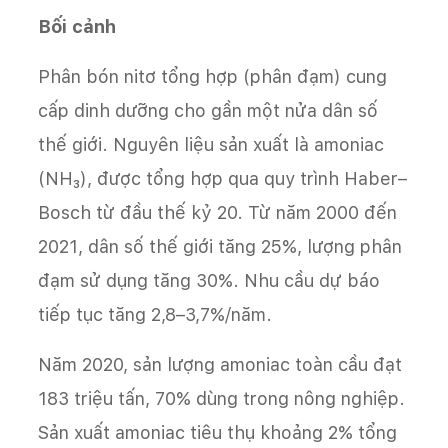
Bối cảnh
Phân bón nitơ tổng hợp (phân đạm) cung
cấp dinh dưỡng cho gần một nửa dân số
thế giới. Nguyên liệu sản xuất là amoniac
(NH₃), được tổng hợp qua quy trình Haber–
Bosch từ đầu thế kỷ 20. Từ năm 2000 đến
2021, dân số thế giới tăng 25%, lượng phân
đạm sử dụng tăng 30%. Nhu cầu dự báo
tiếp tục tăng 2,8–3,7%/năm.
Năm 2020, sản lượng amoniac toàn cầu đạt
183 triệu tấn, 70% dùng trong nông nghiệp.
Sản xuất amoniac tiêu thụ khoảng 2% tổng