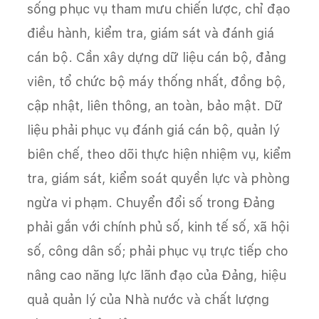
sống phục vụ tham mưu chiến lược, chỉ đạo
điều hành, kiểm tra, giám sát và đánh giá
cán bộ. Cần xây dựng dữ liệu cán bộ, đảng
viên, tổ chức bộ máy thống nhất, đồng bộ,
cập nhật, liên thông, an toàn, bảo mật. Dữ
liệu phải phục vụ đánh giá cán bộ, quản lý
biên chế, theo dõi thực hiện nhiệm vụ, kiểm
tra, giám sát, kiểm soát quyền lực và phòng
ngừa vi phạm. Chuyển đổi số trong Đảng
phải gắn với chính phủ số, kinh tế số, xã hội
số, công dân số; phải phục vụ trực tiếp cho
nâng cao năng lực lãnh đạo của Đảng, hiệu
quả quản lý của Nhà nước và chất lượng