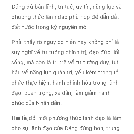
Đảng đủ bản lĩnh, trí tuệ, uy tín, năng lực và
phương thức lãnh đạo phù hợp để dẫn dắt
đất nước trong kỷ nguyên mới
Phải thấy rõ nguy cơ hiện nay không chỉ là
suy nghĩ về tư tưởng chính trị, đạo đức, lối
sống, mà còn là trì trệ về tư tưởng duy, tụt
hậu về năng lực quản trị, yếu kém trong tổ
chức thực hiện, hành chính hóa trong lãnh
đạo, quan trọng, xa dân, làm giảm hạnh
phúc của Nhân dân.
Hai là,
đổi mới phương thức lãnh đạo là làm
cho sự lãnh đạo của Đảng đúng hơn, trúng