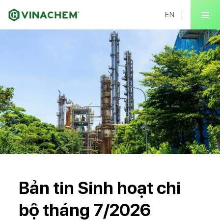
EN
Bản tin Sinh hoạt chi
bộ tháng 7/2026