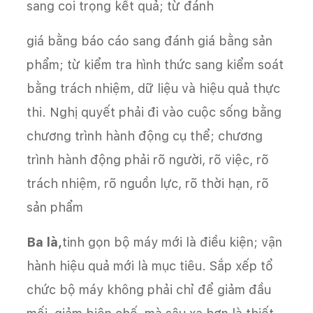
sang coi trọng kết quả; từ đánh
giá bằng báo cáo sang đánh giá bằng sản
phẩm; từ kiểm tra hình thức sang kiểm soát
bằng trách nhiệm, dữ liệu và hiệu quả thực
thi. Nghị quyết phải đi vào cuộc sống bằng
chương trình hành động cụ thể; chương
trình hành động phải rõ người, rõ việc, rõ
trách nhiệm, rõ nguồn lực, rõ thời hạn, rõ
sản phẩm
Ba là,
tinh gọn bộ máy mới là điều kiện; vận
hành hiệu quả mới là mục tiêu. Sắp xếp tổ
chức bộ máy không phải chỉ để giảm đầu