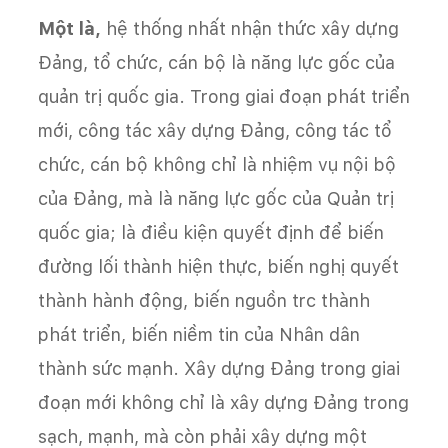
Một là,
hệ thống nhất nhận thức xây dựng
Đảng, tổ chức, cán bộ là năng lực gốc của
quản trị quốc gia. Trong giai đoạn phát triển
mới, công tác xây dựng Đảng, công tác tổ
chức, cán bộ không chỉ là nhiệm vụ nội bộ
của Đảng, mà là năng lực gốc của Quản trị
quốc gia; là điều kiện quyết định để biến
đường lối thành hiện thực, biến nghị quyết
thành hành động, biến nguồn trc thành
phát triển, biến niềm tin của Nhân dân
thành sức mạnh. Xây dựng Đảng trong giai
đoạn mới không chỉ là xây dựng Đảng trong
sạch, mạnh, mà còn phải xây dựng một