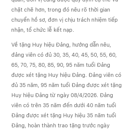
chặt chẽ hơn, trong đó nêu rõ thời gian
chuyển hồ sơ, đơn vị chịu trách nhiệm tiếp
nhận, tổ chức lễ kết nạp.
Về tặng Huy hiệu Đảng, hướng dẫn nêu,
đảng viên có đủ 30, 35, 40, 45, 50, 55, 60,
65, 70, 75, 80, 85, 90, 95 năm tuổi Đảng
được xét tặng Huy hiệu Đảng. Đảng viên có
đủ 35 năm, 95 năm tuổi Đảng được xét tặng
Huy hiệu Đảng từ ngày 08/4/2026. Đảng
viên có trên 35 năm đến dưới 40 năm tuổi
Đảng được xét tặng Huy hiệu 35 năm tuổi
Đảng, hoàn thành trao tặng trước ngày