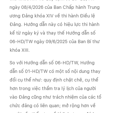
ngày 08/4/2026 của Ban Chấp hành Trung
ương Đảng khóa XIV về thi hành Điều lệ
Đảng. Hướng dẫn này có hiệu lực thi hành
kể từ ngày ký và thay thế Hướng dẫn số
06-HD/TW ngày 09/6/2025 của Ban Bí thư
khóa XIII.
So với Hướng dẫn số 06-HD/TW, Hướng
dẫn số 01-HD/TW có một số nội dung thay
đổi cụ thể như: quy định chặt chẽ, cụ thể
hơn trong việc thẩm tra lý lịch của người
vào Đảng cũng như trách nhiệm của các tổ
chức đảng có liên quan; mở rộng hơn về