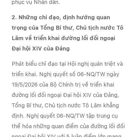
phục vụ Nhân dân.
2. Những chỉ đạo, định hướng quan
trọng của Tổng Bí thư, Chủ tịch nước Tô
Lâm về triển khai đường lối đối ngoại
Đại hội XIV của Đảng
Phát biểu chỉ đạo tại Hội nghị quán triệt và
triển khai. Nghị quyết số 06-NQ/TW ngày
19/5/2026 của Bộ Chính trị về triển khai
đường lối đối ngoại Đại hội XIV của Đảng,
Tổng Bí thư, Chủ tịch nước Tô Lâm khẳng
định. Nghị quyết 06-NQ/TW tập trung cụ
thể hóa những quan điểm của đường lối đối
ngoại Đại hội XIV với 5 luận điểm lớn mang