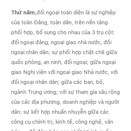
Thứ năm,
đối ngoại toàn diện là sự nghiệp
của toàn Đảng, toàn dân, trên nền tảng
phối hợp, bổ sung cho nhau của 3 trụ cột:
đối ngoại đảng, ngoại giao nhà nước, đối
ngoại nhân dân; sự phối hợp chặt chẽ giữa
quốc phòng, an ninh, đối ngoại; giữa ngoại
giao Nghị viện với ngoại giao Nhà nước, với
đối ngoại nhân dân; giữa các ban, bộ,
ngành Trung ương; với sự tham gia sâu rộng
của các địa phương, doanh nghiệp và người
dân; sự kết hợp nhuần nhuyễn giữa các
công cụ chính trị, kinh tế, công nghệ, văn