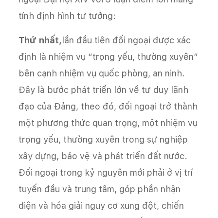
tính định hình tư tưởng:
Thứ nhất,
lần đầu tiên đối ngoại được xác
định là nhiệm vụ “trọng yếu, thường xuyên”
bên cạnh nhiệm vụ quốc phòng, an ninh.
Đây là bước phát triển lớn về tư duy lãnh
đạo của Đảng, theo đó, đối ngoại trở thành
một phương thức quan trọng, một nhiệm vụ
trọng yếu, thường xuyên trong sự nghiệp
xây dựng, bảo vệ và phát triển đất nước.
Đối ngoại trong kỷ nguyên mới phải ở vị trí
tuyến đầu và trung tâm, góp phần nhận
diện và hóa giải nguy cơ xung đột, chiến