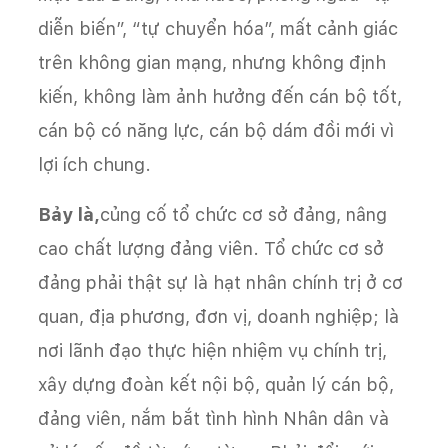
diễn biến”, “tự chuyển hóa”, mất cảnh giác
trên không gian mạng, nhưng không định
kiến, không làm ảnh hưởng đến cán bộ tốt,
cán bộ có năng lực, cán bộ dám đồi mới vì
lợi ích chung.
Bảy là,
củng cố tổ chức cơ sở đảng, nâng
cao chất lượng đảng viên. Tổ chức cơ sở
đảng phải thật sự là hạt nhân chính trị ở cơ
quan, địa phương, đơn vị, doanh nghiệp; là
nơi lãnh đạo thực hiện nhiệm vụ chính trị,
xây dựng đoàn kết nội bộ, quản lý cán bộ,
đảng viên, nắm bắt tình hình Nhân dân và