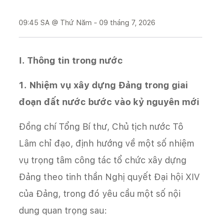
09:45 SA @ Thứ Năm - 09 tháng 7, 2026
I. Thông tin trong nước
1. Nhiệm vụ xây dựng Đảng trong giai
đoạn đất nước bước vào kỷ nguyên mới
Đồng chí Tổng Bí thư, Chủ tịch nước Tô
Lâm chỉ đạo, định hướng về một số nhiệm
vụ trọng tâm công tác tổ chức xây dựng
Đảng theo tinh thần Nghị quyết Đại hội XIV
của Đảng, trong đó yêu cầu một số nội
dung quan trọng sau: