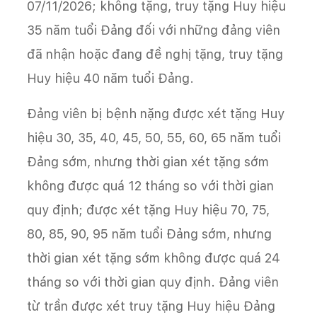
07/11/2026; không tặng, truy tặng Huy hiệu
35 năm tuổi Đảng đối với những đảng viên
đã nhận hoặc đang đề nghị tặng, truy tặng
Huy hiệu 40 năm tuổi Đảng.
Đảng viên bị bệnh nặng được xét tặng Huy
hiệu 30, 35, 40, 45, 50, 55, 60, 65 năm tuổi
Đảng sớm, nhưng thời gian xét tặng sớm
không được quá 12 tháng so với thời gian
quy định; được xét tặng Huy hiệu 70, 75,
80, 85, 90, 95 năm tuổi Đảng sớm, nhưng
thời gian xét tặng sớm không được quá 24
tháng so với thời gian quy định. Đảng viên
từ trần được xét truy tặng Huy hiệu Đảng