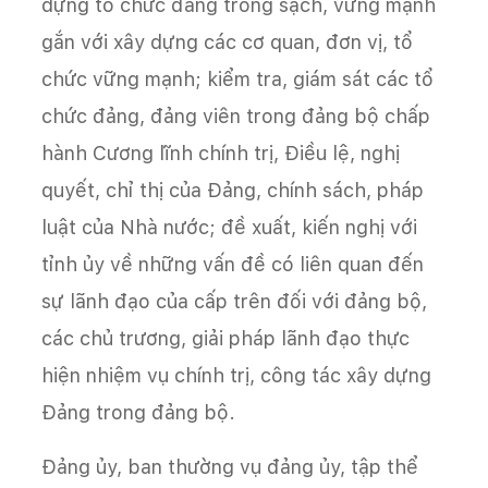
dựng tổ chức đảng trong sạch, vững mạnh
gắn với xây dựng các cơ quan, đơn vị, tổ
chức vững mạnh; kiểm tra, giám sát các tổ
chức đảng, đảng viên trong đảng bộ chấp
hành Cương lĩnh chính trị, Điều lệ, nghị
quyết, chỉ thị của Đảng, chính sách, pháp
luật của Nhà nước; đề xuất, kiến nghị với
tỉnh ủy về những vấn đề có liên quan đến
sự lãnh đạo của cấp trên đối với đảng bộ,
các chủ trương, giải pháp lãnh đạo thực
hiện nhiệm vụ chính trị, công tác xây dựng
Đảng trong đảng bộ.
Đảng ủy, ban thường vụ đảng ủy, tập thể