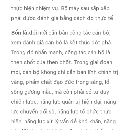
thực hiện nhiệm vụ. Bộ máy sau sắp xếp
phải được đánh giá bằng cách đo thực tế
Bốn là,
đổi mới căn bản công tác cán bộ,
xem đánh giá cán bộ là kết thúc đột phá.
Trong đó nhấn mạnh, công tác cán bộ là
then chốt của then chốt. Trong giai đoạn
mới, cán bộ không chỉ cần bản lĩnh chính trị
vàng, phẩm chất đạo đức trong sáng, lối
sống gương mẫu, mà còn phải có tư duy
chiến lược, năng lực quản trị hiện đại, năng
lực chuyển đổi số, năng lực tổ chức thực
hiện, năng lực xử lý vấn đề khó khăn, năng