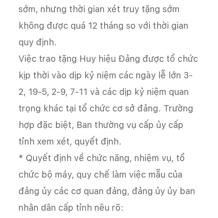
sớm, nhưng thời gian xét truy tặng sớm
không được quá 12 tháng so với thời gian
quy định.
Việc trao tặng Huy hiệu Đảng được tổ chức
kịp thời vào dịp kỷ niệm các ngày lễ lớn 3-
2, 19-5, 2-9, 7-11 và các dịp kỷ niệm quan
trọng khác tại tổ chức cơ sở đảng. Trường
hợp đặc biệt, Ban thường vụ cấp ủy cấp
tỉnh xem xét, quyết định.
* Quyết định về chức năng, nhiệm vụ, tổ
chức bộ máy, quy chế làm việc mẫu của
đảng ủy các cơ quan đảng, đảng ủy ủy ban
nhân dân cấp tỉnh nêu rõ: