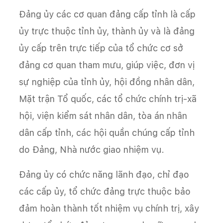
Đảng ủy các cơ quan đảng cấp tỉnh là cấp
ủy trực thuộc tỉnh ủy, thành ủy và là đảng
ủy cấp trên trực tiếp của tổ chức cơ sở
đảng cơ quan tham mưu, giúp việc, đơn vị
sự nghiệp của tỉnh ủy, hội đồng nhân dân,
Mặt trận Tổ quốc, các tổ chức chính trị-xã
hội, viện kiểm sát nhân dân, tòa án nhân
dân cấp tỉnh, các hội quần chúng cấp tỉnh
do Đảng, Nhà nước giao nhiệm vụ.
Đảng ủy có chức năng lãnh đạo, chỉ đạo
các cấp ủy, tổ chức đảng trực thuộc bảo
đảm hoàn thành tốt nhiệm vụ chính trị, xây