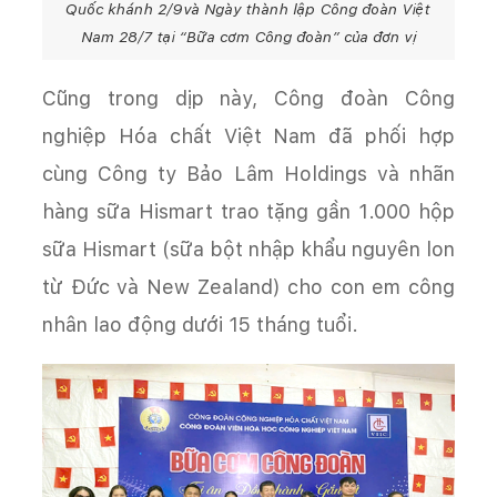
Quốc khánh 2/9và Ngày thành lập Công đoàn Việt
Nam 28/7 tại “Bữa cơm Công đoàn” của đơn vị
Cũng trong dịp này, Công đoàn Công
nghiệp Hóa chất Việt Nam đã phối hợp
cùng Công ty Bảo Lâm Holdings và nhãn
hàng sữa Hismart trao tặng gần 1.000 hộp
sữa Hismart (sữa bột nhập khẩu nguyên lon
từ Đức và New Zealand) cho con em công
nhân lao động dưới 15 tháng tuổi.