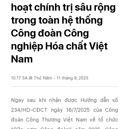
hoạt chính trị sâu rộng
trong toàn hệ thống
Công đoàn Công
nghiệp Hóa chất Việt
Nam
10:17 SA @ Thứ Năm - 11 tháng 9, 2025
Ngay sau khi nhận được Hướng dẫn số
234/HD-CĐCT ngày 16/7/2025 của Công
đoàn Công Thương Việt Nam về tổ chức