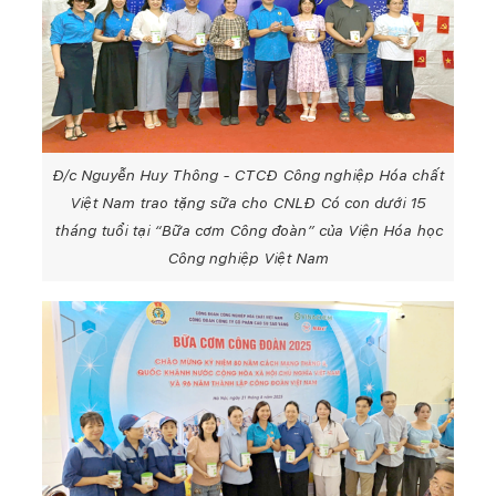
Đ/c Nguyễn Huy Thông - CTCĐ Công nghiệp Hóa chất
Việt Nam trao tặng sữa cho CNLĐ Có con dưới 15
tháng tuổi tại “Bữa cơm Công đoàn” của Viện Hóa học
Công nghiệp Việt Nam