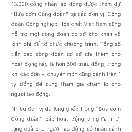
13.000 công nhân lao động được tham dự
“Bữa cơm Công đoàn” tại các đơn vị. Công
đoàn Công nghiệp Hóa chất Việt Nam cũng
hỗ trợ một công đoàn cơ sở khó khăn về
kinh phí để tổ chức chương trình. Tổng số
tiền các công đoàn cơ sở chi thêm cho
hoạt động này là hơn 500 triệu đồng, trong
khi các đơn vị chuyên môn cũng dành trên 1
tỷ đồng để cùng tham gia chăm lo cho
người lao động.
Nhiều đơn vị đã lồng ghép trong “Bữa cơm
Công đoàn” các hoạt động ý nghĩa như:
tặng quà cho người lao động có hoàn cảnh