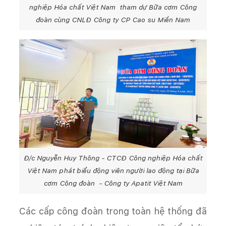
nghiệp Hóa chất Việt Nam tham dự Bữa cơm Công
đoàn cùng CNLĐ Công ty CP Cao su Miền Nam
Đ/c Nguyễn Huy Thông - CTCĐ Công nghiệp Hóa chất
Việt Nam phát biểu động viên người lao động tại Bữa
cơm Công đoàn - Công ty Apatit Việt Nam
Các cấp công đoàn trong toàn hệ thống đã