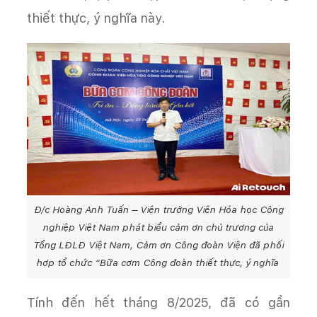
thiết thực, ý nghĩa này.
Đ/c Hoàng Anh Tuấn – Viện trưởng Viện Hóa học Công
nghiệp Việt Nam phát biểu cảm ơn chủ trương của
Tổng LĐLĐ Việt Nam, Cảm ơn Công đoàn Viện đã phối
hợp tổ chức “Bữa cơm Công đoàn thiết thực, ý nghĩa
Tính đến hết tháng 8/2025, đã có gần