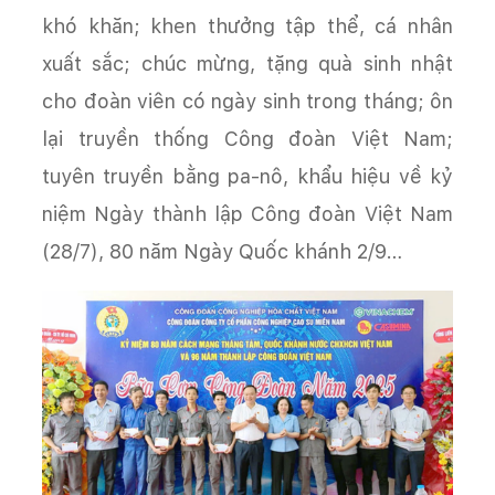
khó khăn; khen thưởng tập thể, cá nhân
xuất sắc; chúc mừng, tặng quà sinh nhật
cho đoàn viên có ngày sinh trong tháng; ôn
lại truyền thống Công đoàn Việt Nam;
tuyên truyền bằng pa-nô, khẩu hiệu về kỷ
niệm Ngày thành lập Công đoàn Việt Nam
(28/7), 80 năm Ngày Quốc khánh 2/9…