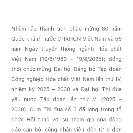
Nhằm lập thành tích chào mừng 80 năm
Quốc khánh nước CHXHCN Việt Nam và 56
năm Ngày truyền thống ngành Hóa chất
Việt Nam (19/8/1969 – 19/8/2025); đồng
thời chúc mừng Đại hội Đảng bộ Tập đoàn
Công nghiệp Hóa chất Việt Nam lần thứ IV,
nhiệm kỳ 2025 – 2030 và Đại hội Thi đua
yêu nước Tập đoàn lần thứ VI (2025 –
2030), Cụm Thi đua số 5 đã long trọng tổ
chức Hội thao với sự tham gia của đông
đảo cán bộ, công nhân viên đến từ 5 đơn