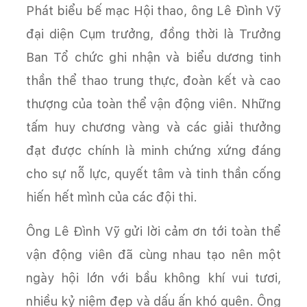
Phát biểu bế mạc Hội thao, ông Lê Đình Vỹ
đại diện Cụm trưởng, đồng thời là Trưởng
Ban Tổ chức ghi nhận và biểu dương tinh
thần thể thao trung thực, đoàn kết và cao
thượng của toàn thể vận động viên. Những
tấm huy chương vàng và các giải thưởng
đạt được chính là minh chứng xứng đáng
cho sự nỗ lực, quyết tâm và tinh thần cống
hiến hết mình của các đội thi.
Ông Lê Đình Vỹ gửi lời cảm ơn tới toàn thể
vận động viên đã cùng nhau tạo nên một
ngày hội lớn với bầu không khí vui tươi,
nhiều kỷ niệm đẹp và dấu ấn khó quên. Ông