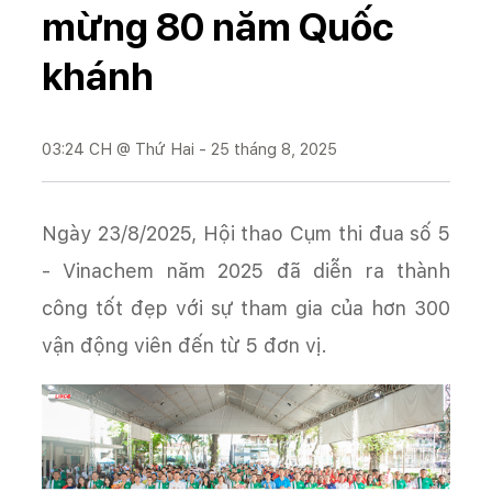
mừng 80 năm Quốc
khánh
03:24 CH @ Thứ Hai - 25 tháng 8, 2025
Ngày 23/8/2025, Hội thao Cụm thi đua số 5
- Vinachem năm 2025 đã diễn ra thành
công tốt đẹp với sự tham gia của hơn 300
vận động viên đến từ 5 đơn vị.