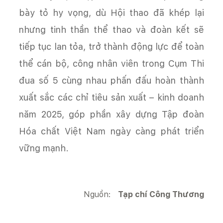
bày tỏ hy vọng, dù Hội thao đã khép lại
nhưng tinh thần thể thao và đoàn kết sẽ
tiếp tục lan tỏa, trở thành động lực để toàn
thể cán bộ, công nhân viên trong Cụm Thi
đua số 5 cùng nhau phấn đấu hoàn thành
xuất sắc các chỉ tiêu sản xuất – kinh doanh
năm 2025, góp phần xây dựng Tập đoàn
Hóa chất Việt Nam ngày càng phát triển
vững mạnh.
Nguồn:
Tạp chí Công Thương