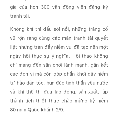
gia của hơn 300 vận động viên đăng ký
tranh tài.
Không khí thi đấu sôi nổi, những tràng cổ
vũ rộn ràng cùng các màn tranh tài quyết
liệt nhưng tràn đầy niềm vui đã tạo nên một
ngày hội thực sự ý nghĩa. Hội thao không
chỉ mang đến sân chơi lành mạnh, gắn kết
các đơn vị mà còn góp phần khơi dậy niềm
tự hào dân tộc, hun đúc tinh thần yêu nước
và khí thế thi đua lao động, sản xuất, lập
thành tích thiết thực chào mừng kỷ niệm
80 năm Quốc khánh 2/9.