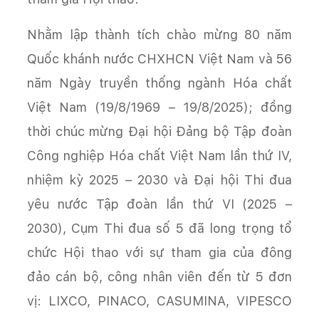
Nhằm lập thành tích chào mừng 80 năm
Quốc khánh nước CHXHCN Việt Nam và 56
năm Ngày truyền thống ngành Hóa chất
Việt Nam (19/8/1969 – 19/8/2025); đồng
thời chúc mừng Đại hội Đảng bộ Tập đoàn
Công nghiệp Hóa chất Việt Nam lần thứ IV,
nhiệm kỳ 2025 – 2030 và Đại hội Thi đua
yêu nước Tập đoàn lần thứ VI (2025 –
2030), Cụm Thi đua số 5 đã long trọng tổ
chức Hội thao với sự tham gia của đông
đảo cán bộ, công nhân viên đến từ 5 đơn
vị: LIXCO, PINACO, CASUMINA, VIPESCO