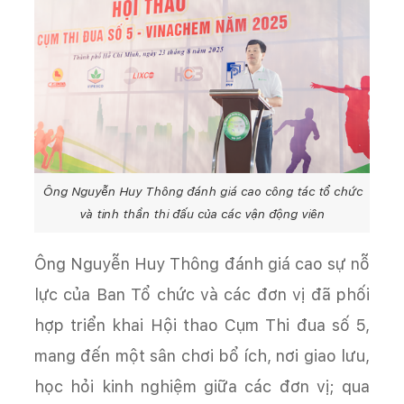
Ông Nguyễn Huy Thông đánh giá cao công tác tổ chức
và tinh thần thi đấu của các vận động viên
Ông Nguyễn Huy Thông đánh giá cao sự nỗ
lực của Ban Tổ chức và các đơn vị đã phối
hợp triển khai Hội thao Cụm Thi đua số 5,
mang đến một sân chơi bổ ích, nơi giao lưu,
học hỏi kinh nghiệm giữa các đơn vị; qua