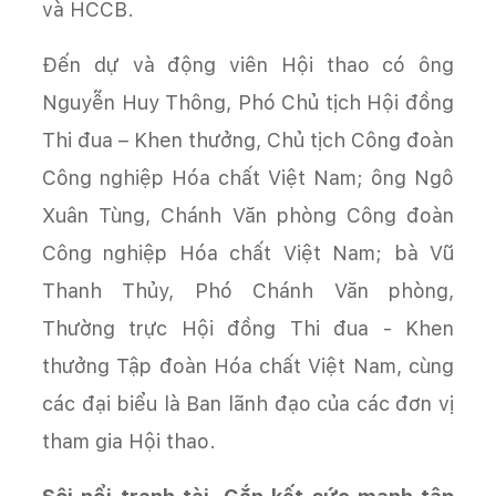
và HCCB.
Đến dự và động viên Hội thao có ông
Nguyễn Huy Thông, Phó Chủ tịch Hội đồng
Thi đua – Khen thưởng, Chủ tịch Công đoàn
Công nghiệp Hóa chất Việt Nam; ông Ngô
Xuân Tùng, Chánh Văn phòng Công đoàn
Công nghiệp Hóa chất Việt Nam; bà Vũ
Thanh Thủy, Phó Chánh Văn phòng,
Thường trực Hội đồng Thi đua - Khen
thưởng Tập đoàn Hóa chất Việt Nam, cùng
các đại biểu là Ban lãnh đạo của các đơn vị
tham gia Hội thao.