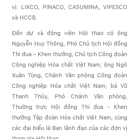
vị: LIXCO, PINACO, CASUMINA, VIPESCO
và HCCB.
Đến dự và động viên Hội thao có ông
Nguyễn Huy Thông, Phó Chủ tịch Hội đồng
Thi đua – Khen thưởng, Chủ tịch Công đoàn
Công nghiệp Hóa chất Việt Nam; ông Ngô
Xuân Tùng, Chánh Văn phòng Công đoàn
Công nghiệp Hóa chất Việt Nam; bà Vũ
Thanh Thủy, Phó Chánh Văn phòng,
Thường trực Hội đồng Thi đua - Khen
thưởng Tập đoàn Hóa chất Việt Nam, cùng
các đại biểu là Ban lãnh đạo của các đơn vị
tham gia Hội thao.