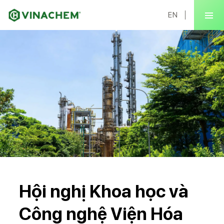
EN
Hội nghị Khoa học và
Công nghệ Viện Hóa