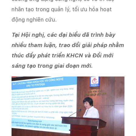
nhân tạo trong quản lý, tối ưu hóa hoạt
động nghiên cứu.
Tại Hội nghị, các đại biểu đã trình bày
nhiều tham luận, trao đổi giải pháp nhằm
thúc đẩy phát triển KHCN và Đổi mới
sáng tạo trong giai đoạn mới.