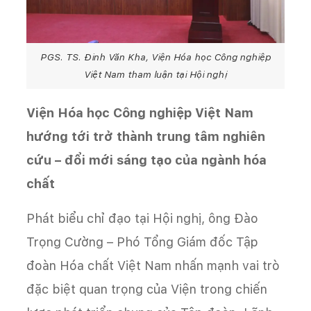
PGS. TS. Đinh Văn Kha, Viện Hóa học Công nghiệp
Việt Nam tham luận tại Hội nghị
Viện Hóa học Công nghiệp Việt Nam
hướng tới trở thành trung tâm nghiên
cứu – đổi mới sáng tạo của ngành hóa
chất
Phát biểu chỉ đạo tại Hội nghị, ông Đào
Trọng Cường – Phó Tổng Giám đốc Tập
đoàn Hóa chất Việt Nam nhấn mạnh vai trò
đặc biệt quan trọng của Viện trong chiến