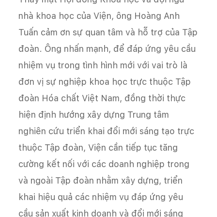
nhà khoa học của Viện, ông Hoàng Anh
Tuấn cảm ơn sự quan tâm và hỗ trợ của Tập
đoàn. Ông nhấn mạnh, để đáp ứng yêu cầu
nhiệm vụ trong tình hình mới với vai trò là
đơn vị sự nghiệp khoa học trực thuộc Tập
đoàn Hóa chất Việt Nam, đồng thời thực
hiện định hướng xây dựng Trung tâm
nghiên cứu triển khai đổi mới sáng tạo trực
thuộc Tập đoàn, Viện cần tiếp tục tăng
cường kết nối với các doanh nghiệp trong
và ngoài Tập đoàn nhằm xây dựng, triển
khai hiệu quả các nhiệm vụ đáp ứng yêu
cầu sản xuất kinh doanh và đổi mới sáng