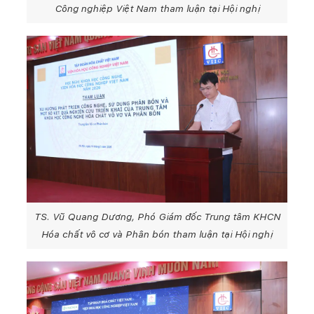
Công nghiệp Việt Nam tham luận tại Hội nghị
TS. Vũ Quang Dương, Phó Giám đốc Trung tâm KHCN
Hóa chất vô cơ và Phân bón tham luận tại Hội nghị