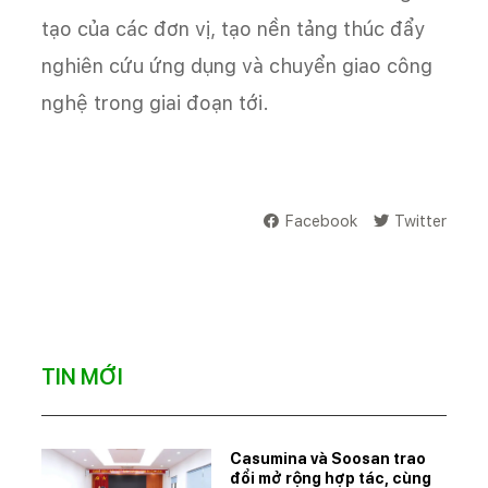
tạo của các đơn vị, tạo nền tảng thúc đẩy
nghiên cứu ứng dụng và chuyển giao công
nghệ trong giai đoạn tới.
Facebook
Twitter
TIN MỚI
Casumina và Soosan trao
đổi mở rộng hợp tác, cùng