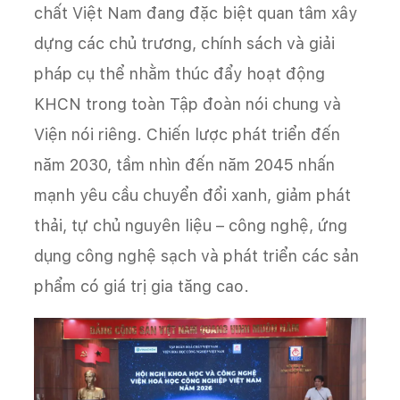
chất Việt Nam đang đặc biệt quan tâm xây
dựng các chủ trương, chính sách và giải
pháp cụ thể nhằm thúc đẩy hoạt động
KHCN trong toàn Tập đoàn nói chung và
Viện nói riêng. Chiến lược phát triển đến
năm 2030, tầm nhìn đến năm 2045 nhấn
mạnh yêu cầu chuyển đổi xanh, giảm phát
thải, tự chủ nguyên liệu – công nghệ, ứng
dụng công nghệ sạch và phát triển các sản
phẩm có giá trị gia tăng cao.