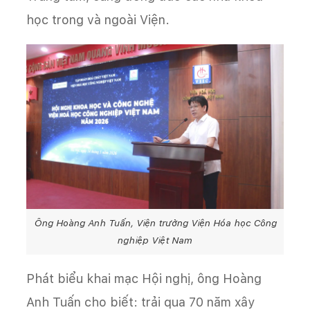
học trong và ngoài Viện.
Ông Hoàng Anh Tuấn, Viện trưởng Viện Hóa học Công
nghiệp Việt Nam
Phát biểu khai mạc Hội nghị, ông Hoàng
Anh Tuấn cho biết: trải qua 70 năm xây