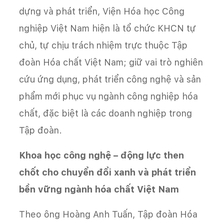
dựng và phát triển, Viện Hóa học Công
nghiệp Việt Nam hiện là tổ chức KHCN tự
chủ, tự chịu trách nhiệm trực thuộc Tập
đoàn Hóa chất Việt Nam; giữ vai trò nghiên
cứu ứng dụng, phát triển công nghệ và sản
phẩm mới phục vụ ngành công nghiệp hóa
chất, đặc biệt là các doanh nghiệp trong
Tập đoàn.
Khoa học công nghệ – động lực then
chốt cho chuyển đổi xanh và phát triển
bền vững ngành hóa chất Việt Nam
Theo ông Hoàng Anh Tuấn, Tập đoàn Hóa