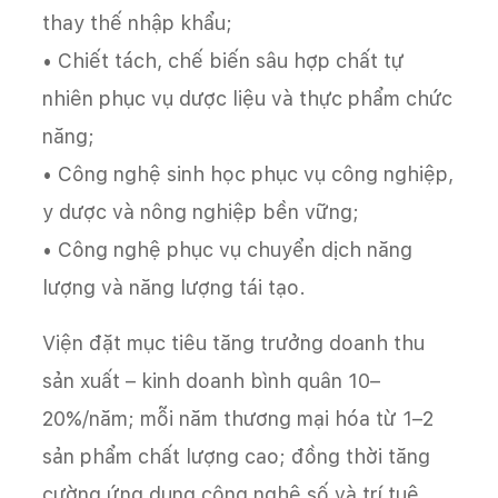
thay thế nhập khẩu;
• Chiết tách, chế biến sâu hợp chất tự
nhiên phục vụ dược liệu và thực phẩm chức
năng;
• Công nghệ sinh học phục vụ công nghiệp,
y dược và nông nghiệp bền vững;
• Công nghệ phục vụ chuyển dịch năng
lượng và năng lượng tái tạo.
Viện đặt mục tiêu tăng trưởng doanh thu
sản xuất – kinh doanh bình quân 10–
20%/năm; mỗi năm thương mại hóa từ 1–2
sản phẩm chất lượng cao; đồng thời tăng
cường ứng dụng công nghệ số và trí tuệ