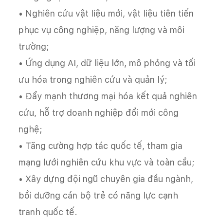
• Nghiên cứu vật liệu mới, vật liệu tiên tiến
phục vụ công nghiệp, năng lượng và môi
trường;
• Ứng dụng AI, dữ liệu lớn, mô phỏng và tối
ưu hóa trong nghiên cứu và quản lý;
• Đẩy mạnh thương mại hóa kết quả nghiên
cứu, hỗ trợ doanh nghiệp đổi mới công
nghệ;
• Tăng cường hợp tác quốc tế, tham gia
mạng lưới nghiên cứu khu vực và toàn cầu;
• Xây dựng đội ngũ chuyên gia đầu ngành,
bồi dưỡng cán bộ trẻ có năng lực cạnh
tranh quốc tế.