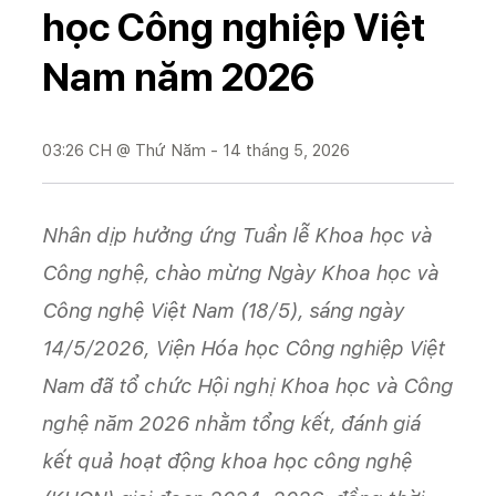
học Công nghiệp Việt
Nam năm 2026
03:26 CH @ Thứ Năm - 14 tháng 5, 2026
Nhân dịp hưởng ứng Tuần lễ Khoa học và
Công nghệ, chào mừng Ngày Khoa học và
Công nghệ Việt Nam (18/5), sáng ngày
14/5/2026, Viện Hóa học Công nghiệp Việt
Nam đã tổ chức Hội nghị Khoa học và Công
nghệ năm 2026 nhằm tổng kết, đánh giá
kết quả hoạt động khoa học công nghệ