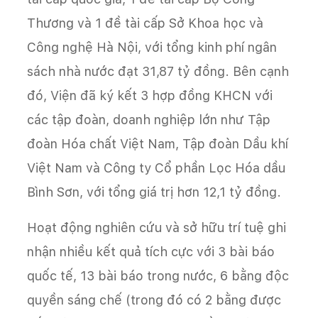
Thương và 1 đề tài cấp Sở Khoa học và
Công nghệ Hà Nội, với tổng kinh phí ngân
sách nhà nước đạt 31,87 tỷ đồng. Bên cạnh
đó, Viện đã ký kết 3 hợp đồng KHCN với
các tập đoàn, doanh nghiệp lớn như Tập
đoàn Hóa chất Việt Nam, Tập đoàn Dầu khí
Việt Nam và Công ty Cổ phần Lọc Hóa dầu
Bình Sơn, với tổng giá trị hơn 12,1 tỷ đồng.
Hoạt động nghiên cứu và sở hữu trí tuệ ghi
nhận nhiều kết quả tích cực với 3 bài báo
quốc tế, 13 bài báo trong nước, 6 bằng độc
quyền sáng chế (trong đó có 2 bằng được