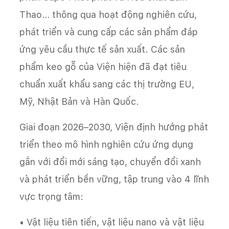
Thao… thông qua hoạt động nghiên cứu,
phát triển và cung cấp các sản phẩm đáp
ứng yêu cầu thực tế sản xuất. Các sản
phẩm keo gỗ của Viện hiện đã đạt tiêu
chuẩn xuất khẩu sang các thị trường EU,
Mỹ, Nhật Bản và Hàn Quốc.
Giai đoạn 2026–2030, Viện định hướng phát
triển theo mô hình nghiên cứu ứng dụng
gắn với đổi mới sáng tạo, chuyển đổi xanh
và phát triển bền vững, tập trung vào 4 lĩnh
vực trọng tâm:
• Vật liệu tiên tiến, vật liệu nano và vật liệu