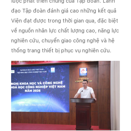
lược phát triển chung của Tập đoàn. Lãnh
đạo Tập đoàn đánh giá cao những kết quả
Viện đạt được trong thời gian qua, đặc biệt
về nguồn nhân lực chất lượng cao, năng lực
nghiên cứu, chuyển giao công nghệ và hệ
thống trang thiết bị phục vụ nghiên cứu.