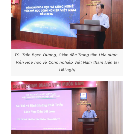
TS. Trần Bạch Dương, Giám đốc Trung tâm Hóa dược -
Viện Hóa học và Công nghiệp Việt Nam tham luận tại
Hội nghị