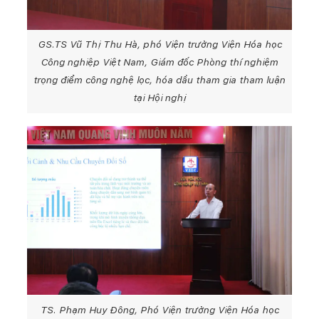
GS.TS Vũ Thị Thu Hà, phó Viện trưởng Viện Hóa học
Công nghiệp Việt Nam, Giám đốc Phòng thí nghiệm
trọng điểm công nghệ lọc, hóa dầu tham gia tham luận
tại Hội nghị
TS. Phạm Huy Đông, Phó Viện trưởng Viện Hóa học