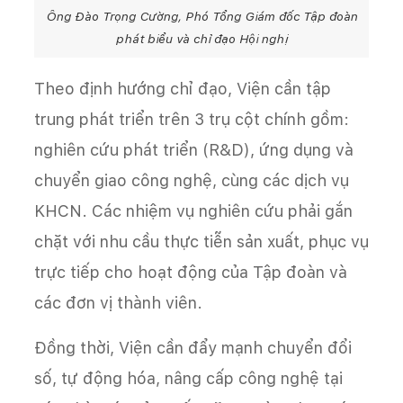
Ông Đào Trọng Cường, Phó Tổng Giám đốc Tập đoàn
phát biểu và chỉ đạo Hội nghị
Theo định hướng chỉ đạo, Viện cần tập
trung phát triển trên 3 trụ cột chính gồm:
nghiên cứu phát triển (R&D), ứng dụng và
chuyển giao công nghệ, cùng các dịch vụ
KHCN. Các nhiệm vụ nghiên cứu phải gắn
chặt với nhu cầu thực tiễn sản xuất, phục vụ
trực tiếp cho hoạt động của Tập đoàn và
các đơn vị thành viên.
Đồng thời, Viện cần đẩy mạnh chuyển đổi
số, tự động hóa, nâng cấp công nghệ tại