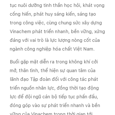
tục nuôi dưỡng tinh thần học hỏi, khát vọng
cống hiến, phát huy sáng kiến, sáng tạo
trong công việc, cùng chung sức xây dựng
Vinachem phát triển nhanh, bền vững, xứng
đáng với vai trò là lực lượng nòng cốt của
ngành công nghiệp hóa chất Việt Nam.
Buổi gặp mặt diễn ra trong không khí cởi
mở, thân tình, thể hiện sự quan tâm của
lãnh đạo Tập đoàn đối với công tác phát
triển nguồn nhân lực, đồng thời tạo động
lực để đội ngũ cán bộ tiếp tục phấn đấu,
đóng góp vào sự phát triển nhanh và bền
vững của Vinachem trong thời gian tới.