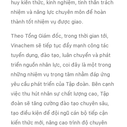
huy kiến thức, kinh nghiệm, tinh thần trách
nhiệm và năng lực chuyên môn để hoàn
thành tốt nhiệm vụ được giao.
Theo Tổng Giám đốc, trong thời gian tới,
Vinachem sẽ tiếp tục đẩy mạnh công tác
tuyển dụng, đào tạo, luân chuyển và phát
triển nguồn nhân lực, coi đây là một trong
những nhiệm vụ trọng tâm nhằm đáp ứng
yêu cầu phát triển của Tập đoàn. Bên cạnh
việc thu hút nhân sự chất lượng cao, Tập
đoàn sẽ tăng cường đào tạo chuyên sâu,
tạo điều kiện để đội ngũ cán bộ tiếp cận
kiến thức mới, nâng cao trình độ chuyên