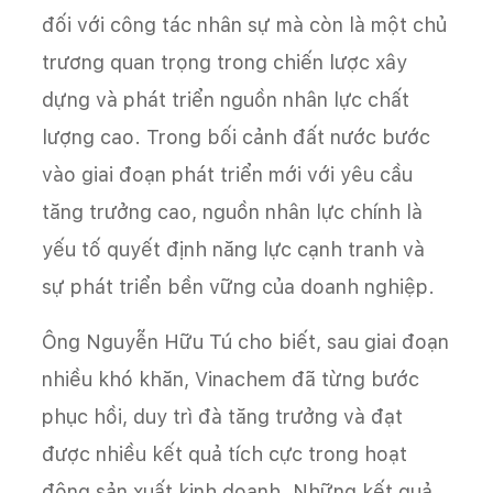
đối với công tác nhân sự mà còn là một chủ
trương quan trọng trong chiến lược xây
dựng và phát triển nguồn nhân lực chất
lượng cao. Trong bối cảnh đất nước bước
vào giai đoạn phát triển mới với yêu cầu
tăng trưởng cao, nguồn nhân lực chính là
yếu tố quyết định năng lực cạnh tranh và
sự phát triển bền vững của doanh nghiệp.
Ông Nguyễn Hữu Tú cho biết, sau giai đoạn
nhiều khó khăn, Vinachem đã từng bước
phục hồi, duy trì đà tăng trưởng và đạt
được nhiều kết quả tích cực trong hoạt
động sản xuất kinh doanh. Những kết quả