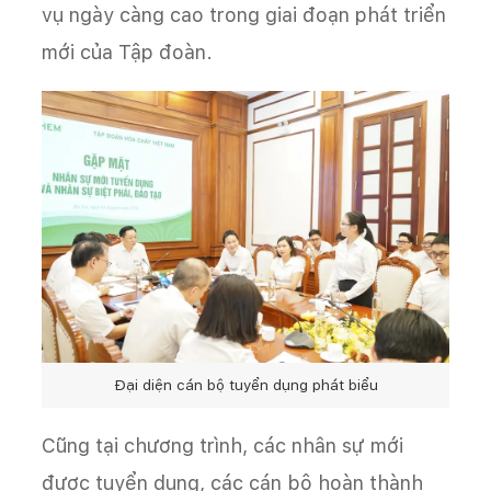
vụ ngày càng cao trong giai đoạn phát triển
mới của Tập đoàn.
Đại diện cán bộ tuyển dụng phát biểu
Cũng tại chương trình, các nhân sự mới
được tuyển dụng, các cán bộ hoàn thành