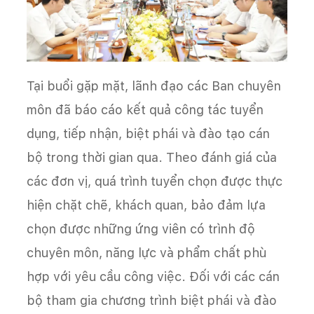
Tại buổi gặp mặt, lãnh đạo các Ban chuyên
môn đã báo cáo kết quả công tác tuyển
dụng, tiếp nhận, biệt phái và đào tạo cán
bộ trong thời gian qua. Theo đánh giá của
các đơn vị, quá trình tuyển chọn được thực
hiện chặt chẽ, khách quan, bảo đảm lựa
chọn được những ứng viên có trình độ
chuyên môn, năng lực và phẩm chất phù
hợp với yêu cầu công việc. Đối với các cán
bộ tham gia chương trình biệt phái và đào