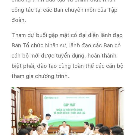
công tác tại các Ban chuyên môn của Tập
đoàn.
Tham dự buổi gặp mặt có đại diện lãnh đạo
Ban Tổ chức Nhân sự, lãnh đạo các Ban có
cán bộ mới được tuyển dụng, hoàn thành
biệt phái, đào tạo cùng toàn thể các cán bộ
tham gia chương trình.