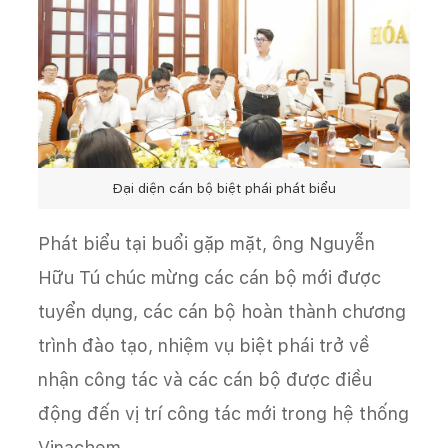
Đại diện cán bộ biệt phái phát biểu
Phát biểu tại buổi gặp mặt, ông Nguyễn
Hữu Tú chúc mừng các cán bộ mới được
tuyển dụng, các cán bộ hoàn thành chương
trình đào tạo, nhiệm vụ biệt phái trở về
nhận công tác và các cán bộ được điều
động đến vị trí công tác mới trong hệ thống
Vinachem.