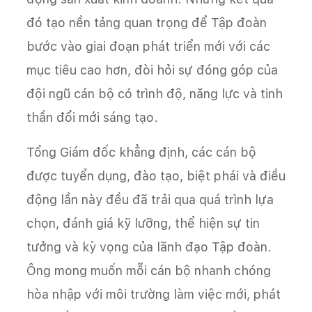
đó tạo nền tảng quan trọng để Tập đoàn
bước vào giai đoạn phát triển mới với các
mục tiêu cao hơn, đòi hỏi sự đóng góp của
đội ngũ cán bộ có trình độ, năng lực và tinh
thần đổi mới sáng tạo.
Tổng Giám đốc khẳng định, các cán bộ
được tuyển dụng, đào tạo, biệt phái và điều
động lần này đều đã trải qua quá trình lựa
chọn, đánh giá kỹ lưỡng, thể hiện sự tin
tưởng và kỳ vọng của lãnh đạo Tập đoàn.
Ông mong muốn mỗi cán bộ nhanh chóng
hòa nhập với môi trường làm việc mới, phát