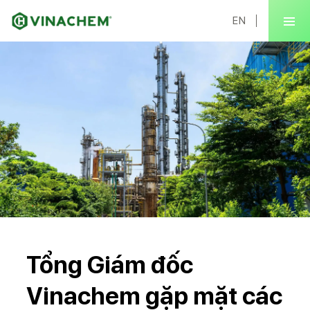
EN
Tổng Giám đốc
Vinachem gặp mặt các