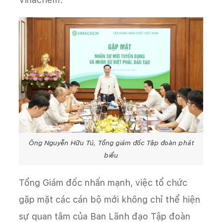
Ông Nguyễn Hữu Tú, Tổng giám đốc Tập đoàn phát
biểu
Tổng Giám đốc nhấn mạnh, việc tổ chức
gặp mặt các cán bộ mới không chỉ thể hiện
sự quan tâm của Ban Lãnh đạo Tập đoàn