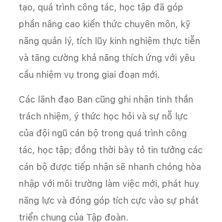
tạo, quá trình công tác, học tập đã góp
phần nâng cao kiến thức chuyên môn, kỹ
năng quản lý, tích lũy kinh nghiệm thực tiễn
và tăng cường khả năng thích ứng với yêu
cầu nhiệm vụ trong giai đoạn mới.
Các lãnh đạo Ban cũng ghi nhận tinh thần
trách nhiệm, ý thức học hỏi và sự nỗ lực
của đội ngũ cán bộ trong quá trình công
tác, học tập; đồng thời bày tỏ tin tưởng các
cán bộ được tiếp nhận sẽ nhanh chóng hòa
nhập với môi trường làm việc mới, phát huy
năng lực và đóng góp tích cực vào sự phát
triển chung của Tập đoàn.