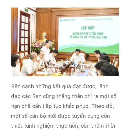
Bên cạnh những kết quả đạt được, lãnh
đạo các Ban cũng thẳng thắn chỉ ra một số
hạn chế cần tiếp tục khắc phục. Theo đó,
một số cán bộ mới được tuyển dụng còn
thiếu kinh nghiệm thực tiễn, cần thêm thời