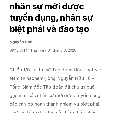
nhân sự mới được
tuyển dụng, nhân sự
biệt phái và đào tạo
Nguyễn Sơn
09:12 CH @ Thứ Hai - 01 tháng 6, 2026
Chiều 1/6, tại trụ sở Tập đoàn Hóa chất Việt
Nam (Vinachem), ông Nguyễn Hữu Tú -
Tổng Giám đốc Tập đoàn đã chủ trì buổi
gặp mặt các nhân sự mới được tuyển dụng,
các cán bộ hoàn thành nhiệm vụ biệt phái,
chương trình đào tạo và chính thức nhận