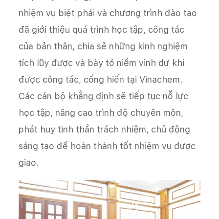
nhiệm vụ biệt phái và chương trình đào tạo
đã giới thiệu quá trình học tập, công tác
của bản thân, chia sẻ những kinh nghiệm
tích lũy được và bày tỏ niềm vinh dự khi
được công tác, cống hiến tại Vinachem.
Các cán bộ khẳng định sẽ tiếp tục nỗ lực
học tập, nâng cao trình độ chuyên môn,
phát huy tinh thần trách nhiệm, chủ động
sáng tạo để hoàn thành tốt nhiệm vụ được
giao.