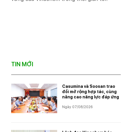
TIN MỚI
Casumina và Soosan trao
đổi mở rộng hợp tác, cùng
nâng cao năng lực đáp ứng
Ngày 07/08/2026