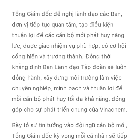
Tổng Giám đốc đề nghị lãnh đạo các Ban,
đơn vị tiếp tục quan tâm, tạo điều kiện
thuận lợi để các cán bộ mới phát huy năng
lực, được giao nhiệm vụ phù hợp, có cơ hội
cống hiến và trưởng thành. Đồng thời
khẳng định Ban Lãnh đạo Tập đoàn sẽ luôn
đồng hành, xây dựng môi trường làm việc
chuyên nghiệp, minh bạch và thuận lợi để
mỗi cán bộ phát huy tối đa khả năng, đóng
góp cho sự phát triển chung của Vinachem.
Bày tỏ sự tin tưởng vào đội ngũ cán bộ mới,
Tổng Giám đốc kỳ vọng mỗi cá nhân sẽ tiếp