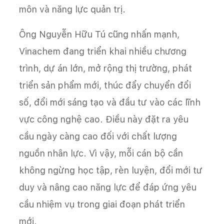
môn và năng lực quản trị.
Ông Nguyễn Hữu Tú cũng nhấn mạnh,
Vinachem đang triển khai nhiều chương
trình, dự án lớn, mở rộng thị trường, phát
triển sản phẩm mới, thúc đẩy chuyển đổi
số, đổi mới sáng tạo và đầu tư vào các lĩnh
vực công nghệ cao. Điều này đặt ra yêu
cầu ngày càng cao đối với chất lượng
nguồn nhân lực. Vì vậy, mỗi cán bộ cần
không ngừng học tập, rèn luyện, đổi mới tư
duy và nâng cao năng lực để đáp ứng yêu
cầu nhiệm vụ trong giai đoạn phát triển
mới.