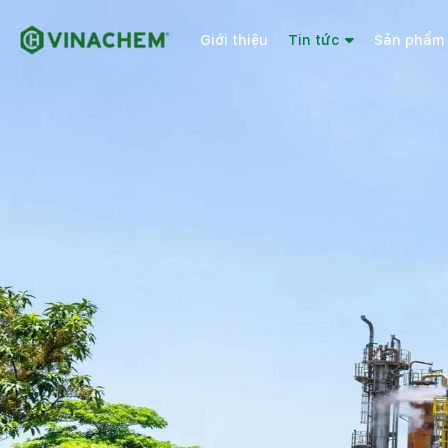
Giới thiệu
Tin tức
Sản phẩm