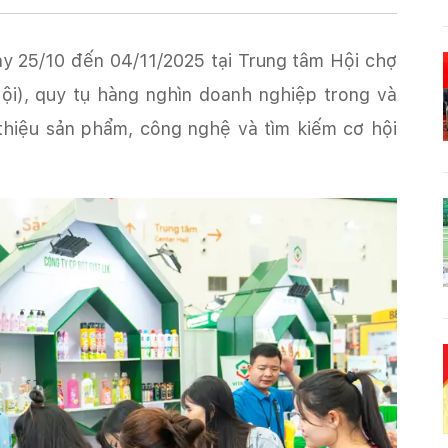
y 25/10 đến 04/11/2025 tại Trung tâm Hội chợ
ội), quy tụ hàng nghìn doanh nghiệp trong và
 thiệu sản phẩm, công nghệ và tìm kiếm cơ hội