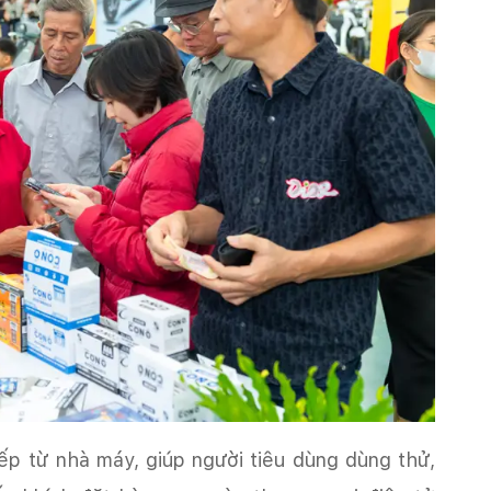
p từ nhà máy, giúp người tiêu dùng dùng thử,