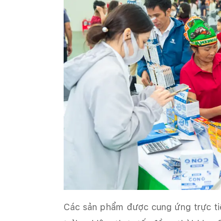
Các sản phẩm được cung ứng trực tiế