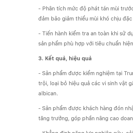
- Phân tích mức độ phát tán mùi trước
đảm bảo giảm thiểu mùi khó chịu đặc 
- Tiến hành kiểm tra an toàn khi sử 
sản phẩm phù hợp với tiêu chuẩn hiệ
3. Kết quả, hiệu quả
- Sản phẩm được kiểm nghiệm tại Tr
trội, loại bỏ hiệu quả các vi sinh vật 
albican.
- Sản phẩm được khách hàng đón nhận
tăng trưởng, góp phần nâng cao doan