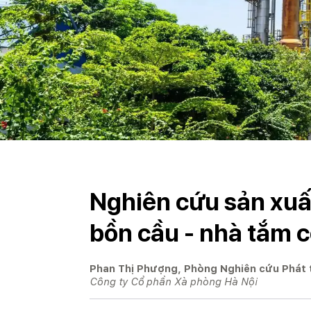
Nghiên cứu sản xuấ
bồn cầu - nhà tắm 
Phan Thị Phượng, Phòng Nghiên cứu Phát 
Công ty Cổ phần Xà phòng Hà Nội