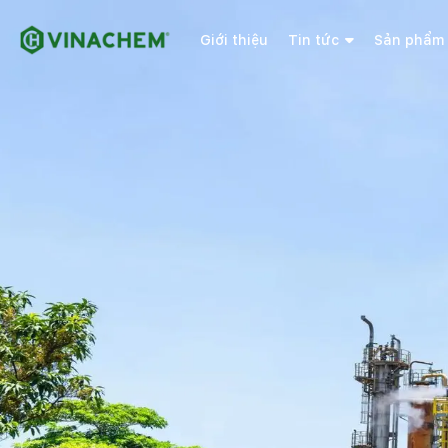
Giới thiệu
Tin tức
Sản phẩm