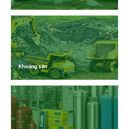
Khoáng sản