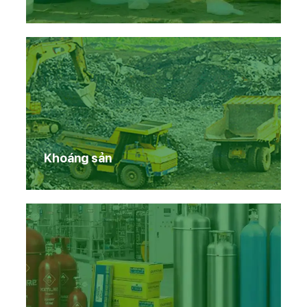
Khoáng sản