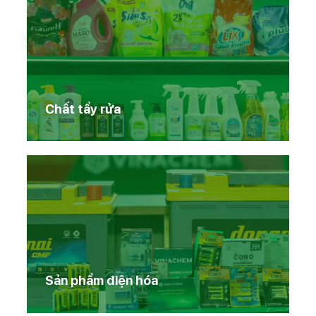
Sản phẩm Vinachem
Chất tẩy rửa
Sản phẩm điện hóa