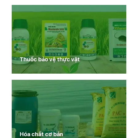
Thuốc bảo vệ thực vật
Hóa chất cơ bản