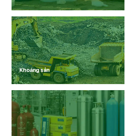
Khoáng sản