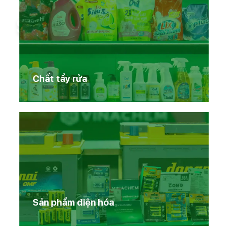
Sản phẩm Vinachem
Chất tẩy rửa
Sản phẩm điện hóa