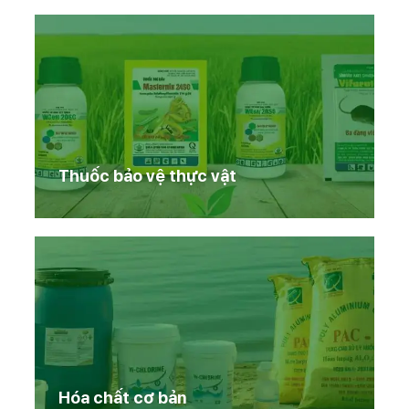
Thuốc bảo vệ thực vật
Hóa chất cơ bản