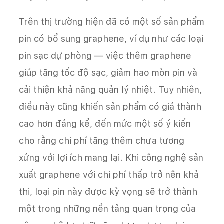
Trên thị trường hiện đã có một số sản phẩm
pin có bổ sung graphene, ví dụ như các loại
pin sạc dự phòng — việc thêm graphene
giúp tăng tốc độ sạc, giảm hao mòn pin và
cải thiện khả năng quản lý nhiệt. Tuy nhiên,
điều này cũng khiến sản phẩm có giá thành
cao hơn đáng kể, đến mức một số ý kiến
cho rằng chi phí tăng thêm chưa tương
xứng với lợi ích mang lại. Khi công nghệ sản
xuất graphene với chi phí thấp trở nên khả
thi, loại pin này được kỳ vọng sẽ trở thành
một trong những nền tảng quan trọng của