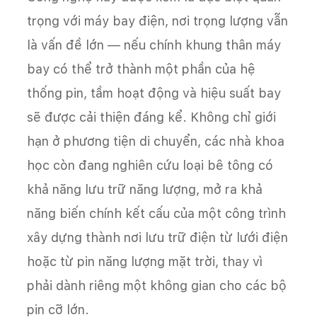
trọng với máy bay điện, nơi trọng lượng vẫn
là vấn đề lớn — nếu chính khung thân máy
bay có thể trở thành một phần của hệ
thống pin, tầm hoạt động và hiệu suất bay
sẽ được cải thiện đáng kể. Không chỉ giới
hạn ở phương tiện di chuyển, các nhà khoa
học còn đang nghiên cứu loại bê tông có
khả năng lưu trữ năng lượng, mở ra khả
năng biến chính kết cấu của một công trình
xây dựng thành nơi lưu trữ điện từ lưới điện
hoặc từ pin năng lượng mặt trời, thay vì
phải dành riêng một không gian cho các bộ
pin cỡ lớn.