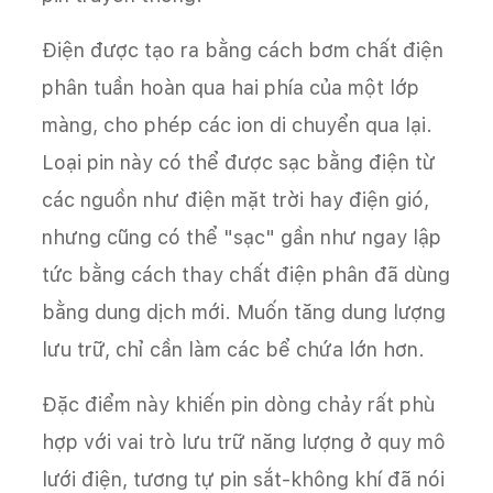
Điện được tạo ra bằng cách bơm chất điện
phân tuần hoàn qua hai phía của một lớp
màng, cho phép các ion di chuyển qua lại.
Loại pin này có thể được sạc bằng điện từ
các nguồn như điện mặt trời hay điện gió,
nhưng cũng có thể "sạc" gần như ngay lập
tức bằng cách thay chất điện phân đã dùng
bằng dung dịch mới. Muốn tăng dung lượng
lưu trữ, chỉ cần làm các bể chứa lớn hơn.
Đặc điểm này khiến pin dòng chảy rất phù
hợp với vai trò lưu trữ năng lượng ở quy mô
lưới điện, tương tự pin sắt-không khí đã nói