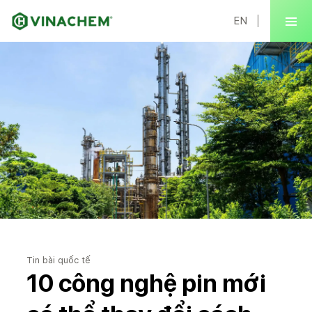
EN
Tin bài quốc tế
10 công nghệ pin mới