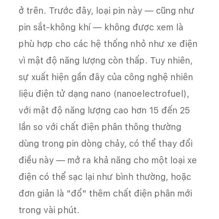
ở trên. Trước đây, loại pin này — cũng như
pin sắt-không khí — không được xem là
phù hợp cho các hệ thống nhỏ như xe điện
vì mật độ năng lượng còn thấp. Tuy nhiên,
sự xuất hiện gần đây của công nghệ nhiên
liệu điện tử dạng nano (nanoelectrofuel),
với mật độ năng lượng cao hơn 15 đến 25
lần so với chất điện phân thông thường
dùng trong pin dòng chảy, có thể thay đổi
điều này — mở ra khả năng cho một loại xe
điện có thể sạc lại như bình thường, hoặc
đơn giản là "đổ" thêm chất điện phân mới
trong vài phút.