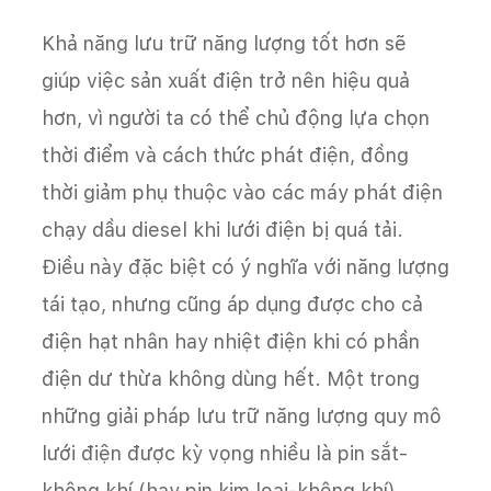
Khả năng lưu trữ năng lượng tốt hơn sẽ
giúp việc sản xuất điện trở nên hiệu quả
hơn, vì người ta có thể chủ động lựa chọn
thời điểm và cách thức phát điện, đồng
thời giảm phụ thuộc vào các máy phát điện
chạy dầu diesel khi lưới điện bị quá tải.
Điều này đặc biệt có ý nghĩa với năng lượng
tái tạo, nhưng cũng áp dụng được cho cả
điện hạt nhân hay nhiệt điện khi có phần
điện dư thừa không dùng hết. Một trong
những giải pháp lưu trữ năng lượng quy mô
lưới điện được kỳ vọng nhiều là pin sắt-
không khí (hay pin kim loại-không khí).