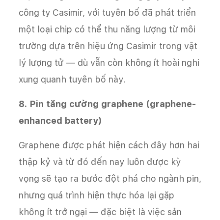
công ty Casimir, với tuyên bố đã phát triển
một loại chip có thể thu năng lượng từ môi
trường dựa trên hiệu ứng Casimir trong vật
lý lượng tử — dù vẫn còn không ít hoài nghi
xung quanh tuyên bố này.
8. Pin tăng cường graphene (graphene-
enhanced battery)
Graphene được phát hiện cách đây hơn hai
thập kỷ và từ đó đến nay luôn được kỳ
vọng sẽ tạo ra bước đột phá cho ngành pin,
nhưng quá trình hiện thực hóa lại gặp
không ít trở ngại — đặc biệt là việc sản