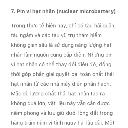
7. Pin vi hạt nhân (nuclear microbattery)
Trong thực tế hiện nay, chỉ có tàu hải quân,
tàu ngầm và các tàu vũ trụ thám hiểm
không gian sâu là sử dụng năng lượng hạt
nhân làm nguồn cung cấp điện. Nhưng pin
vi hạt nhân có thể thay đổi điều đó, đồng
thời góp phần giải quyết bài toán chất thải
hạt nhân từ các nhà máy điện phân hạch.
Mặc dù lượng chất thải hạt nhân tạo ra
không quá lớn, vật liệu này vẫn cần được
niêm phong và lưu giữ dưới lòng đất trong
hàng trăm năm vì tính nguy hại lâu dài. Một