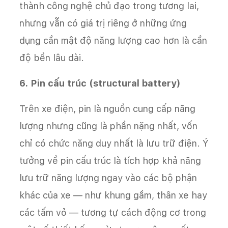
thành công nghệ chủ đạo trong tương lai,
nhưng vẫn có giá trị riêng ở những ứng
dụng cần mật độ năng lượng cao hơn là cần
độ bền lâu dài.
6. Pin cấu trúc (structural battery)
Trên xe điện, pin là nguồn cung cấp năng
lượng nhưng cũng là phần nặng nhất, vốn
chỉ có chức năng duy nhất là lưu trữ điện. Ý
tưởng về pin cấu trúc là tích hợp khả năng
lưu trữ năng lượng ngay vào các bộ phận
khác của xe — như khung gầm, thân xe hay
các tấm vỏ — tương tự cách động cơ trong