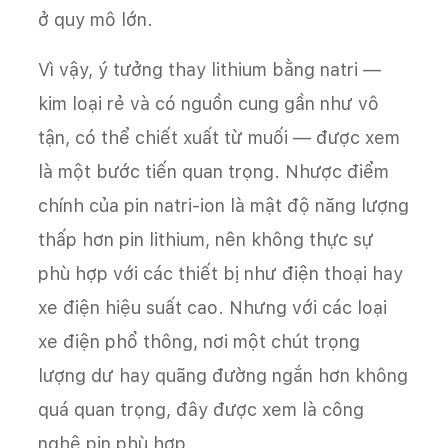
ở quy mô lớn.
Vì vậy, ý tưởng thay lithium bằng natri —
kim loại rẻ và có nguồn cung gần như vô
tận, có thể chiết xuất từ muối — được xem
là một bước tiến quan trọng. Nhược điểm
chính của pin natri-ion là mật độ năng lượng
thấp hơn pin lithium, nên không thực sự
phù hợp với các thiết bị như điện thoại hay
xe điện hiệu suất cao. Nhưng với các loại
xe điện phổ thông, nơi một chút trọng
lượng dư hay quãng đường ngắn hơn không
quá quan trọng, đây được xem là công
nghệ pin phù hợp.