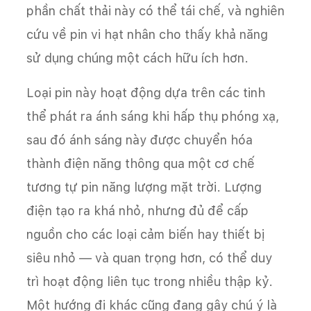
phần chất thải này có thể tái chế, và nghiên
cứu về pin vi hạt nhân cho thấy khả năng
sử dụng chúng một cách hữu ích hơn.
Loại pin này hoạt động dựa trên các tinh
thể phát ra ánh sáng khi hấp thụ phóng xạ,
sau đó ánh sáng này được chuyển hóa
thành điện năng thông qua một cơ chế
tương tự pin năng lượng mặt trời. Lượng
điện tạo ra khá nhỏ, nhưng đủ để cấp
nguồn cho các loại cảm biến hay thiết bị
siêu nhỏ — và quan trọng hơn, có thể duy
trì hoạt động liên tục trong nhiều thập kỷ.
Một hướng đi khác cũng đang gây chú ý là