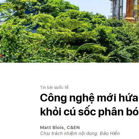
Tin bài quốc tế
Công nghệ mới hứa
khỏi cú sốc phân bó
Matt Blois, C&EN
Chịu trách nhiệm nội dung: Bảo Hiền