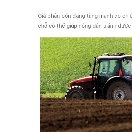
Giá phân bón đang tăng mạnh do chiến
chỗ có thể giúp nông dân tránh được 