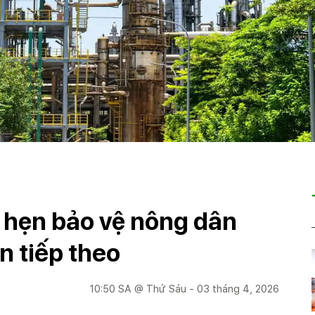
 hẹn bảo vệ nông dân
n tiếp theo
10:50 SA @ Thứ Sáu - 03 tháng 4, 2026