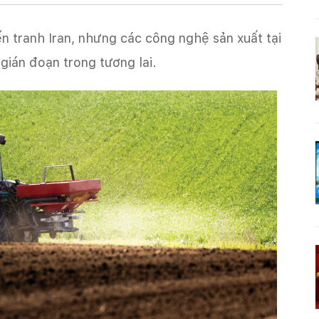
 tranh Iran, nhưng các công nghệ sản xuất tại
gián đoạn trong tương lai.