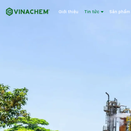
Giới thiệu
Tin tức
Sản phẩm