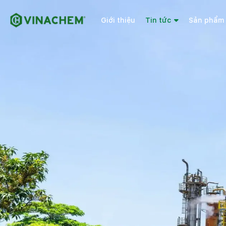
Giới thiệu
Tin tức
Sản phẩm