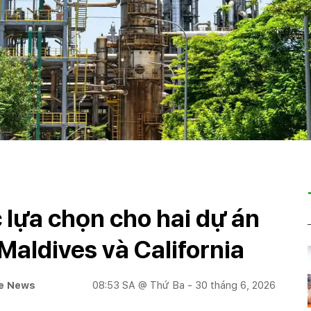
 lựa chọn cho hai dự án
 Maldives và California
ge News
08:53 SA @ Thứ Ba - 30 tháng 6, 2026