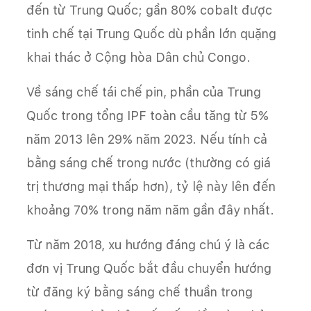
đến từ Trung Quốc; gần 80% cobalt được
tinh chế tại Trung Quốc dù phần lớn quặng
khai thác ở Cộng hòa Dân chủ Congo.
Về sáng chế tái chế pin, phần của Trung
Quốc trong tổng IPF toàn cầu tăng từ 5%
năm 2013 lên 29% năm 2023. Nếu tính cả
bằng sáng chế trong nước (thường có giá
trị thương mại thấp hơn), tỷ lệ này lên đến
khoảng 70% trong năm năm gần đây nhất.
Từ năm 2018, xu hướng đáng chú ý là các
đơn vị Trung Quốc bắt đầu chuyển hướng
từ đăng ký bằng sáng chế thuần trong