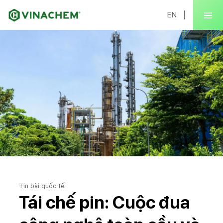
EN
Tin bài quốc tế
Tái chế pin: Cuộc đua