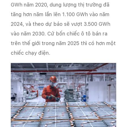
GWh năm 2020, dung lượng thị trường đã
tăng hơn năm lần lên 1.100 GWh vào năm
2024, và theo dự báo sẽ vượt 3.500 GWh
vào năm 2030. Cứ bốn chiếc ô tô bán ra
trên thế giới trong năm 2025 thì có hơn một
chiếc chạy điện.