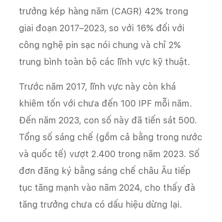
trưởng kép hàng năm (CAGR) 42% trong
giai đoạn 2017–2023, so với 16% đối với
công nghệ pin sạc nói chung và chỉ 2%
trung bình toàn bộ các lĩnh vực kỹ thuật.
Trước năm 2017, lĩnh vực này còn khá
khiêm tốn với chưa đến 100 IPF mỗi năm.
Đến năm 2023, con số này đã tiến sát 500.
Tổng số sáng chế (gồm cả bằng trong nước
và quốc tế) vượt 2.400 trong năm 2023. Số
đơn đăng ký bằng sáng chế châu Âu tiếp
tục tăng mạnh vào năm 2024, cho thấy đà
tăng trưởng chưa có dấu hiệu dừng lại.