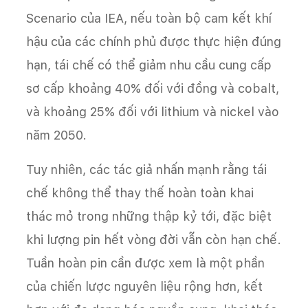
Scenario của IEA, nếu toàn bộ cam kết khí
hậu của các chính phủ được thực hiện đúng
hạn, tái chế có thể giảm nhu cầu cung cấp
sơ cấp khoảng 40% đối với đồng và cobalt,
và khoảng 25% đối với lithium và nickel vào
năm 2050.
Tuy nhiên, các tác giả nhấn mạnh rằng tái
chế không thể thay thế hoàn toàn khai
thác mỏ trong những thập kỷ tới, đặc biệt
khi lượng pin hết vòng đời vẫn còn hạn chế.
Tuần hoàn pin cần được xem là một phần
của chiến lược nguyên liệu rộng hơn, kết