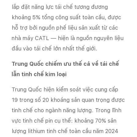
lắp đặt năng lực tái chế tương đương
khoảng 5% tổng công suất toàn cầu, được
hỗ trợ bởi nguồn phế liệu sản xuất từ các
nhà máy CATL — hiện là nguồn nguyên liệu
đầu vào tái chế lớn nhất thế giới.
Trung Quốc chiếm ưu thế cả về tái chế
lẫn tinh chế kim loại
Trung Quốc hiện kiểm soát việc cung cấp
19 trong số 20 khoáng sản quan trọng được
tinh chế cho ngành năng lượng. Trong lĩnh
vực tinh chế pin cụ thể: khoảng 70% sản
lượng lithium tinh chế toàn cầu năm 2024