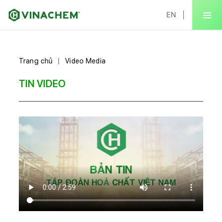
EN
Trang chủ
Video Media
TIN VIDEO