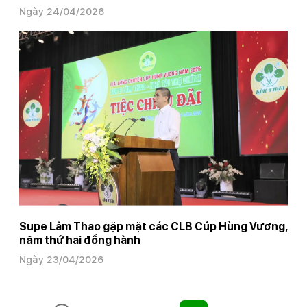
Ngày 24/04/2026
Supe Lâm Thao gặp mặt các CLB Cúp Hùng Vương,
năm thứ hai đồng hành
Ngày 23/04/2026