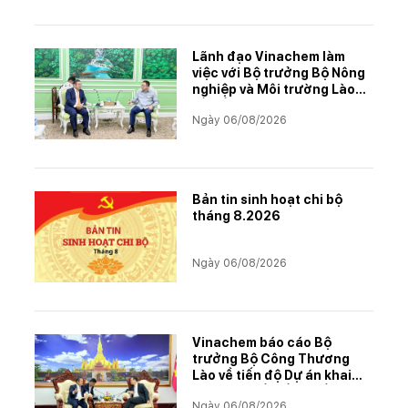
Lãnh đạo Vinachem làm
việc với Bộ trưởng Bộ Nông
nghiệp và Môi trường Lào
về tiến độ Dự án Kali
Ngày 06/08/2026
Bản tin sinh hoạt chi bộ
tháng 8.2026
Ngày 06/08/2026
Vinachem báo cáo Bộ
trưởng Bộ Công Thương
Lào về tiến độ Dự án khai
thác và chế biến muối mỏ
Ngày 06/08/2026