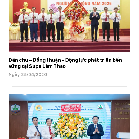
Dân chủ – Đồng thuận – Động lực phát triển bền
vững tại Supe Lâm Thao
Ngày 28/04/2026