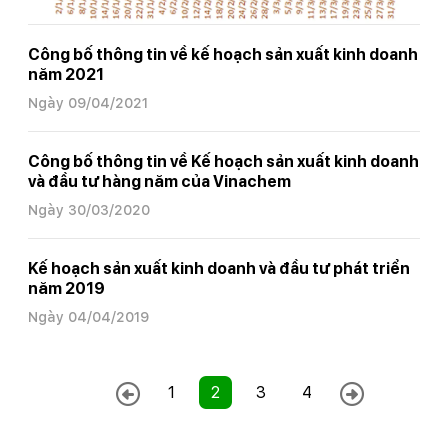
Công bố thông tin về kế hoạch sản xuất kinh doanh
năm 2021
Ngày 09/04/2021
Công bố thông tin về Kế hoạch sản xuất kinh doanh
và đầu tư hàng năm của Vinachem
Ngày 30/03/2020
Kế hoạch sản xuất kinh doanh và đầu tư phát triển
năm 2019
Ngày 04/04/2019
1
2
3
4