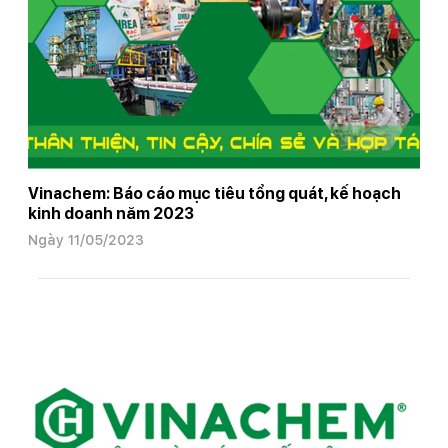
Vinachem: Báo cáo mục tiêu tổng quát, kế hoạch
kinh doanh năm 2023
Ngày 11/05/2023