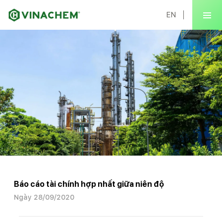
EN
Báo cáo tài chính hợp nhất giữa niên độ
Ngày 28/09/2020