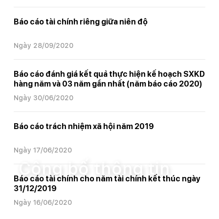
Báo cáo tài chính riêng giữa niên độ
Ngày 28/09/2020
Báo cáo đánh giá kết quả thực hiện kế hoạch SXKD
hàng năm và 03 năm gần nhất (năm báo cáo 2020)
Ngày 30/06/2020
Báo cáo trách nhiệm xã hội năm 2019
Trang chủ
Công bố thông tin
Ngày 17/06/2020
Công bố thông tin
Báo cáo tài chính cho năm tài chính kết thúc ngày
31/12/2019
Ngày 16/06/2020