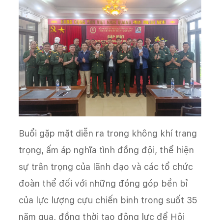
Buổi gặp mặt diễn ra trong không khí trang
trọng, ấm áp nghĩa tình đồng đội, thể hiện
sự trân trọng của lãnh đạo và các tổ chức
đoàn thể đối với những đóng góp bền bỉ
của lực lượng cựu chiến binh trong suốt 35
năm qua, đồng thời tạo động lực để Hội