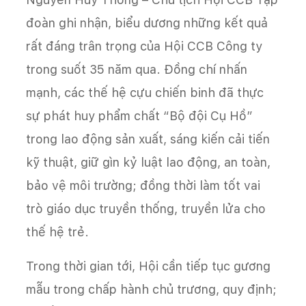
đoàn ghi nhận, biểu dương những kết quả
rất đáng trân trọng của Hội CCB Công ty
trong suốt 35 năm qua. Đồng chí nhấn
mạnh, các thế hệ cựu chiến binh đã thực
sự phát huy phẩm chất “Bộ đội Cụ Hồ”
trong lao động sản xuất, sáng kiến cải tiến
kỹ thuật, giữ gìn kỷ luật lao động, an toàn,
bảo vệ môi trường; đồng thời làm tốt vai
trò giáo dục truyền thống, truyền lửa cho
thế hệ trẻ.
Trong thời gian tới, Hội cần tiếp tục gương
mẫu trong chấp hành chủ trương, quy định;