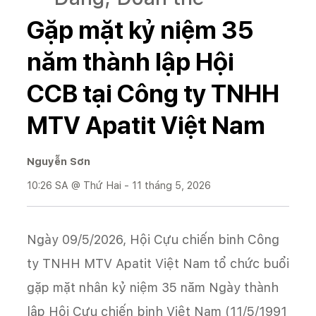
Gặp mặt kỷ niệm 35
năm thành lập Hội
CCB tại Công ty TNHH
MTV Apatit Việt Nam
Nguyễn Sơn
10:26 SA @ Thứ Hai - 11 tháng 5, 2026
Ngày 09/5/2026, Hội Cựu chiến binh Công
ty TNHH MTV Apatit Việt Nam tổ chức buổi
gặp mặt nhân kỷ niệm 35 năm Ngày thành
lập Hội Cựu chiến binh Việt Nam (11/5/1991