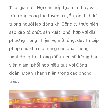
Thời gian tới, Hội cần tiếp tục phát huy vai
trò trong công tác tuyên truyền, ổn định tư
tưởng người lao động khi Công ty thực hiện
sắp xếp tổ chức sản xuất; phối hợp với địa
phương trong nhiệm vụ mở rộng, duy trì cấp
phép các khu mỏ; nâng cao chất lượng
hoạt động Hội trong điều kiện số lượng hội
viên giảm; phối hợp hiệu quả với Công
đoàn, Đoàn Thanh niên trong các phong
trào.