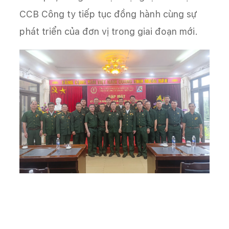
CCB Công ty tiếp tục đồng hành cùng sự
phát triển của đơn vị trong giai đoạn mới.