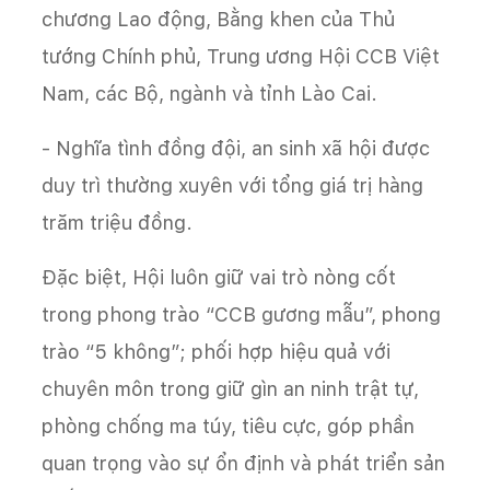
chương Lao động, Bằng khen của Thủ
tướng Chính phủ, Trung ương Hội CCB Việt
Nam, các Bộ, ngành và tỉnh Lào Cai.
- Nghĩa tình đồng đội, an sinh xã hội được
duy trì thường xuyên với tổng giá trị hàng
trăm triệu đồng.
Đặc biệt, Hội luôn giữ vai trò nòng cốt
trong phong trào “CCB gương mẫu”, phong
trào “5 không”; phối hợp hiệu quả với
chuyên môn trong giữ gìn an ninh trật tự,
phòng chống ma túy, tiêu cực, góp phần
quan trọng vào sự ổn định và phát triển sản