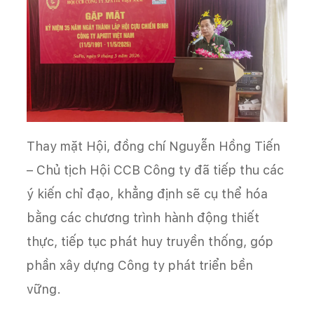
Thay mặt Hội, đồng chí Nguyễn Hồng Tiến
– Chủ tịch Hội CCB Công ty đã tiếp thu các
ý kiến chỉ đạo, khẳng định sẽ cụ thể hóa
bằng các chương trình hành động thiết
thực, tiếp tục phát huy truyền thống, góp
phần xây dựng Công ty phát triển bền
vững.