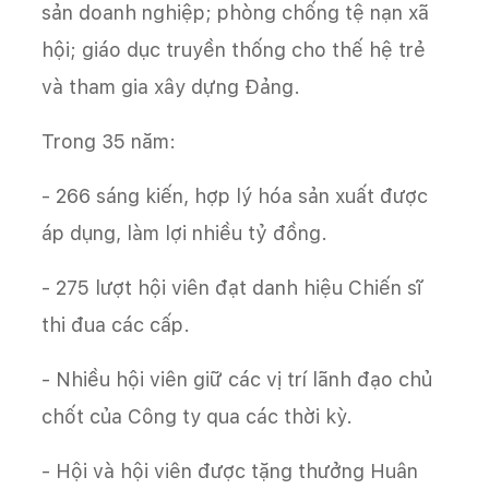
sản doanh nghiệp; phòng chống tệ nạn xã
hội; giáo dục truyền thống cho thế hệ trẻ
và tham gia xây dựng Đảng.
Trong 35 năm:
- 266 sáng kiến, hợp lý hóa sản xuất được
áp dụng, làm lợi nhiều tỷ đồng.
- 275 lượt hội viên đạt danh hiệu Chiến sĩ
thi đua các cấp.
- Nhiều hội viên giữ các vị trí lãnh đạo chủ
chốt của Công ty qua các thời kỳ.
- Hội và hội viên được tặng thưởng Huân