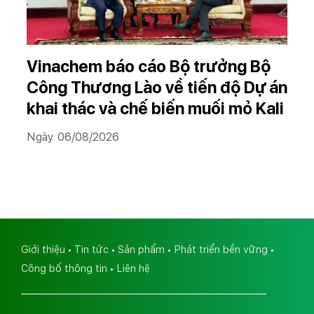
Vinachem báo cáo Bộ trưởng Bộ
Công Thương Lào về tiến độ Dự án
khai thác và chế biến muối mỏ Kali
Ngày 06/08/2026
Giới thiệu
Tin tức
Sản phẩm
Phát triển bền vững
Công bố thông tin
Liên hệ