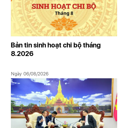
Bản tin sinh hoạt chi bộ tháng
8.2026
Ngày 06/08/2026