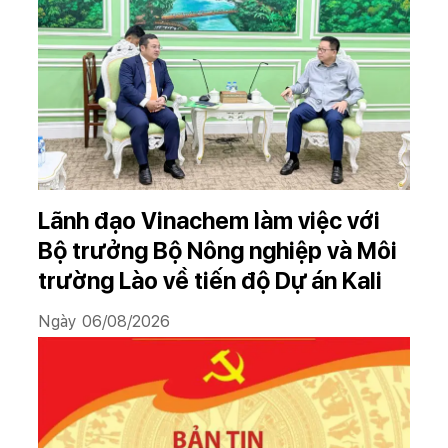
Lãnh đạo Vinachem làm việc với
Bộ trưởng Bộ Nông nghiệp và Môi
trường Lào về tiến độ Dự án Kali
Ngày 06/08/2026