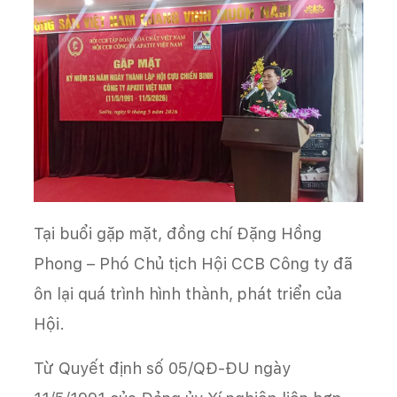
Tại buổi gặp mặt, đồng chí Đặng Hồng
Phong – Phó Chủ tịch Hội CCB Công ty đã
ôn lại quá trình hình thành, phát triển của
Hội.
Từ Quyết định số 05/QĐ-ĐU ngày