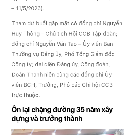
– 11/5/2026).
Tham dự buổi gặp mặt có đồng chí Nguyễn
Huy Thông – Chủ tịch Hội CCB Tập đoàn;
đồng chí Nguyễn Văn Tạo – Ủy viên Ban
Thường vụ Đảng ủy, Phó Tổng Giám đốc
Công ty; đại diện Đảng ủy, Công đoàn,
Đoàn Thanh niên cùng các đồng chí Ủy
viên BCH, Trưởng, Phó các Chi hội CCB
trực thuộc.
Ôn lại chặng đường 35 năm xây
dựng và trưởng thành