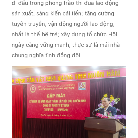
đi đầu trong phong trào thi đua lao động
sản xuất, sáng kiến cải tiến; tăng cường
tuyên truyền, vận động người lao động,
nhất là thế hệ trẻ; xây dựng tổ chức Hội
ngày càng vững mạnh, thực sự là mái nhà
chung nghĩa tình đồng đội.