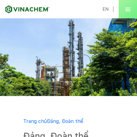
EN
Trang chủ
Đảng, Đoàn thể
Đảng, Đoàn thể