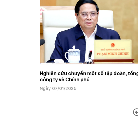
Nghiên cứu chuyển một số tập đoàn, tổn
công ty về Chính phủ
Ngày 07/01/2025