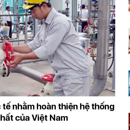
 tế nhằm hoàn thiện hệ thống
chất của Việt Nam