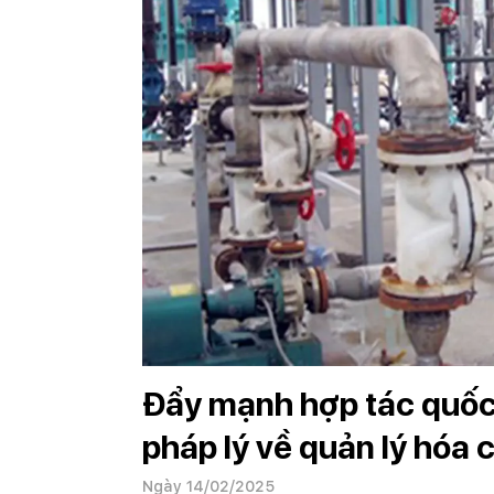
Đẩy mạnh hợp tác quốc
pháp lý về quản lý hóa 
Ngày 14/02/2025