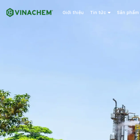
Giới thiệu
Tin tức
Sản phẩm