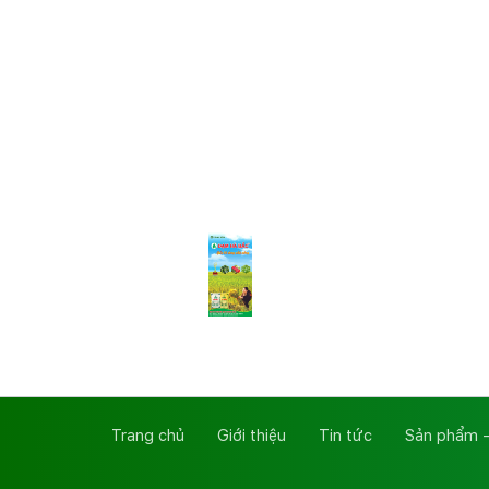
Trang chủ
Giới thiệu
Tin tức
Sản phẩm -