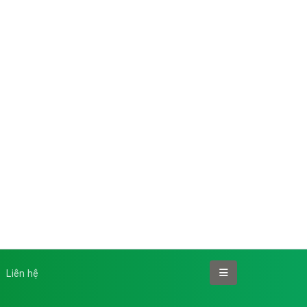
Liên hệ