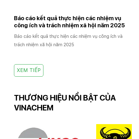
Báo cáo kết quả thực hiện các nhiệm vụ
công ích và trách nhiệm xã hội năm 2025
Báo cáo kết quả thực hiện các nhiệm vụ công ích và
trách nhiệm xã hội năm 2025
XEM TIẾP
THƯƠNG HIỆU NỔI BẬT CỦA
VINACHEM