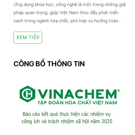
Ứng dụng khoa học, công nghệ là một trong những giải
pháp quan trọng, giúp Việt Nam thúc đẩy phát triển
xanh trong ngành hóa chất, phù hợp xu hướng toàn
cầu.
XEM TIẾP
CÔNG BỐ THÔNG TIN