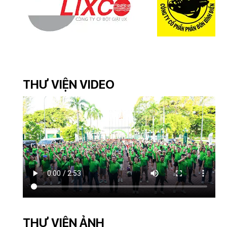
THƯ VIỆN VIDEO
THƯ VIỆN ẢNH