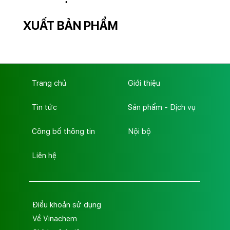
XUẤT BẢN PHẨM
Trang chủ
Giới thiệu
Tin tức
Sản phẩm - Dịch vụ
Công bố thông tin
Nội bộ
Liên hệ
Điều khoản sử dụng
Về Vinachem