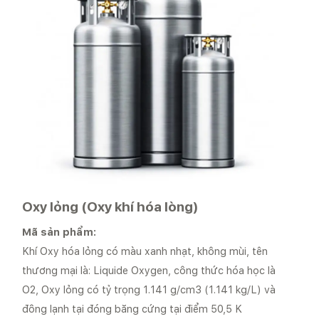
Oxy lỏng (Oxy khí hóa lòng)
Mã sản phẩm:
Khí Oxy hóa lỏng có màu xanh nhạt, không mùi, tên
thương mại là: Liquide Oxygen, công thức hóa học là
O2, Oxy lỏng có tỷ trọng 1.141 g/cm3 (1.141 kg/L) và
đông lạnh tại đóng băng cứng tại điểm 50,5 K