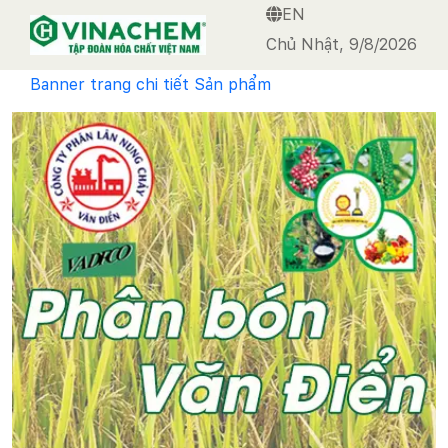
EN
VINACHEM
Chủ Nhật, 9/8/2026
Banner trang chi tiết Sản phẩm