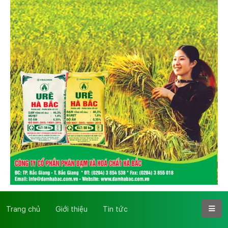
Trang chủ
Giới thiệu
Tin tức