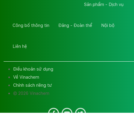
Sản phẩm - Dịch vụ
Công bố thông tin
Đảng - Đoàn thể
Nội bộ
Liên hệ
Điều khoản sử dụng
Về Vinachem
Chính sách riêng tư
© 2026 Vinachem