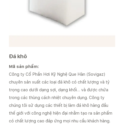
Đá khô
Mã sản phẩm:
Công ty Cổ Phần Hơi Kỹ Nghệ Que Hàn (Sovigaz)
chuyên sản xuất các loại đá khô có chất lượng và tỷ
trọng cao dưới dạng sợi, dạng khối… và được chứa
trong các thùng cách nhiệt chuyên dụng. Công ty
chúng tôi sử dụng các thiết bị làm đá khô hàng đầu
thế giới với công nghệ hiện đại nhằm tạo ra sản phẩm
có chất lượng cao đáp ứng mọi nhu cầu khách hàng.