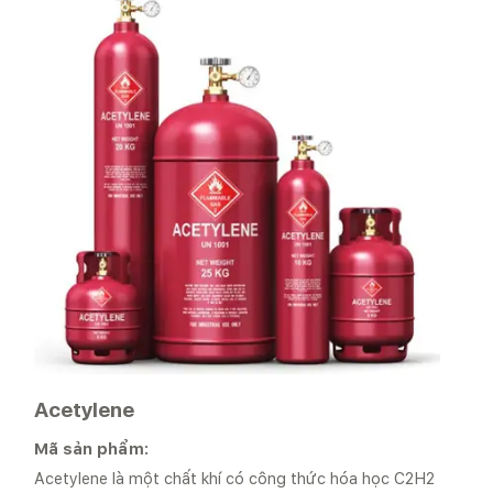
Acetylene
Mã sản phẩm:
Acetylene là một chất khí có công thức hóa học C2H2