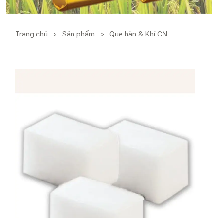
Trang chủ
>
Sản phẩm
>
Que hàn & Khí CN