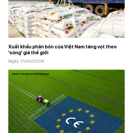
Xuất khẩu phân bón của Việt Nam tăng vọt theo
'sóng' giá thế giới
Ngày 21/04/2026