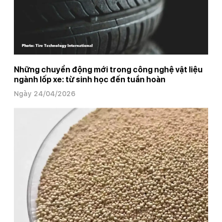
Những chuyển động mới trong công nghệ vật liệu
ngành lốp xe: từ sinh học đến tuần hoàn
Ngày 24/04/2026