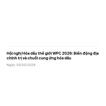
Hội nghị Hóa dầu thế giới WPC 2026: Biến động địa
chính trị và chuỗi cung ứng hóa dầu
Ngày 30/03/2026