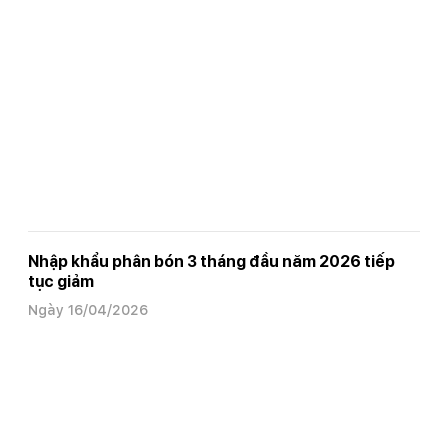
Nhập khẩu phân bón 3 tháng đầu năm 2026 tiếp
tục giảm
Ngày 16/04/2026