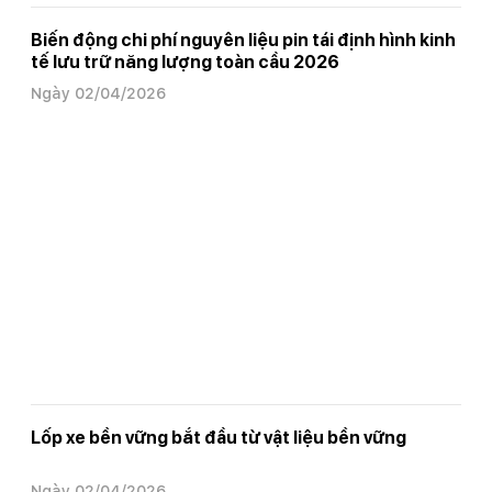
Biến động chi phí nguyên liệu pin tái định hình kinh
tế lưu trữ năng lượng toàn cầu 2026
Ngày 02/04/2026
Lốp xe bền vững bắt đầu từ vật liệu bền vững
Ngày 02/04/2026