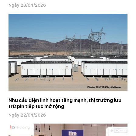
Ngày 23/04/2026
Nhu cầu điện linh hoạt tăng mạnh, thị trường lưu
trữ pin tiếp tục mở rộng
Ngày 22/04/2026