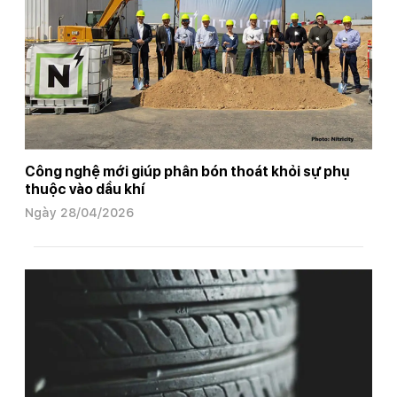
Công nghệ mới giúp phân bón thoát khỏi sự phụ
thuộc vào dầu khí
Ngày 28/04/2026