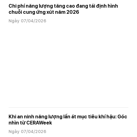
Chi phí năng lượng tăng cao đang tái định hình
chuỗi cung ứng xút năm 2026
Ngày 07/04/2026
Khi an ninh năng lượng lấn át mục tiêu khí hậu: Góc
nhìn từ CERAWeek
Ngày 07/04/2026