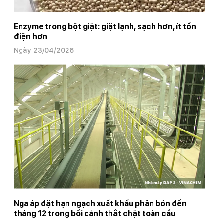
Enzyme trong bột giặt: giặt lạnh, sạch hơn, ít tốn
điện hơn
Ngày 23/04/2026
Nga áp đặt hạn ngạch xuất khẩu phân bón đến
tháng 12 trong bối cảnh thắt chặt toàn cầu