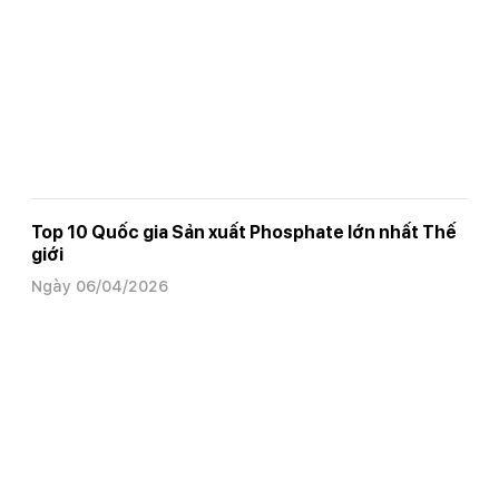
Top 10 Quốc gia Sản xuất Phosphate lớn nhất Thế
giới
Ngày 06/04/2026