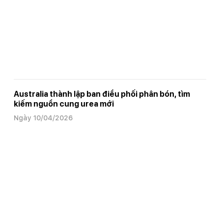
Australia thành lập ban điều phối phân bón, tìm
kiếm nguồn cung urea mới
Ngày 10/04/2026