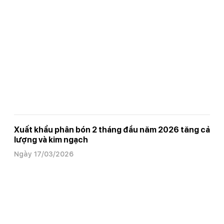
Xuất khẩu phân bón 2 tháng đầu năm 2026 tăng cả
lượng và kim ngạch
Ngày 17/03/2026