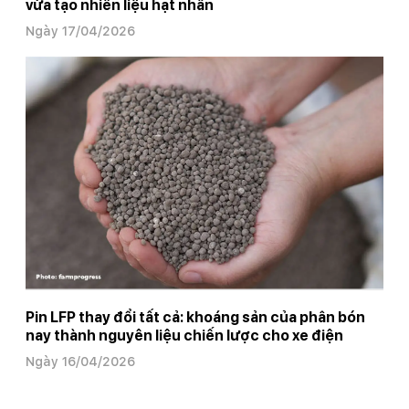
vừa tạo nhiên liệu hạt nhân
Ngày 17/04/2026
Pin LFP thay đổi tất cả: khoáng sản của phân bón
nay thành nguyên liệu chiến lược cho xe điện
Ngày 16/04/2026