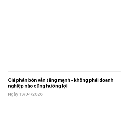
Giá phân bón vẫn tăng mạnh - không phải doanh
nghiệp nào cũng hưởng lợi
Ngày 13/04/2026