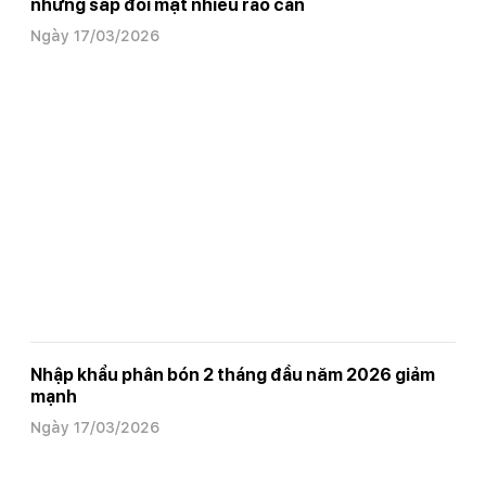
nhưng sắp đối mặt nhiều rào cản
Ngày 17/03/2026
Nhập khẩu phân bón 2 tháng đầu năm 2026 giảm
mạnh
Ngày 17/03/2026