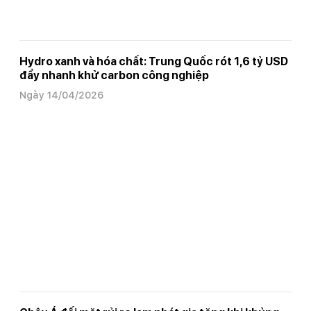
Hydro xanh và hóa chất: Trung Quốc rót 1,6 tỷ USD
đẩy nhanh khử carbon công nghiệp
Ngày 14/04/2026