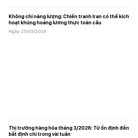
Không chỉ năng lượng: Chiến tranh Iran có thể kích
hoạt khủng hoảng lương thực toàn cầu
Ngày 25/03/2026
Thị trường hàng hóa tháng 3/2026: Từ ổn định đến
bất định chỉ trong vài tuần