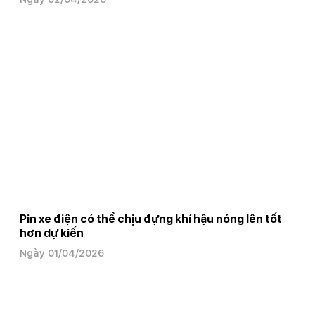
Pin xe điện có thể chịu đựng khí hậu nóng lên tốt
hơn dự kiến
Ngày 01/04/2026