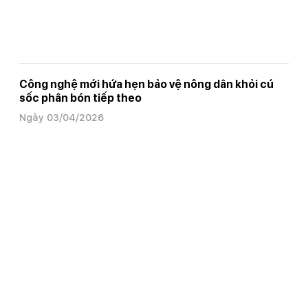
Công nghệ mới hứa hẹn bảo vệ nông dân khỏi cú
sốc phân bón tiếp theo
Ngày 03/04/2026