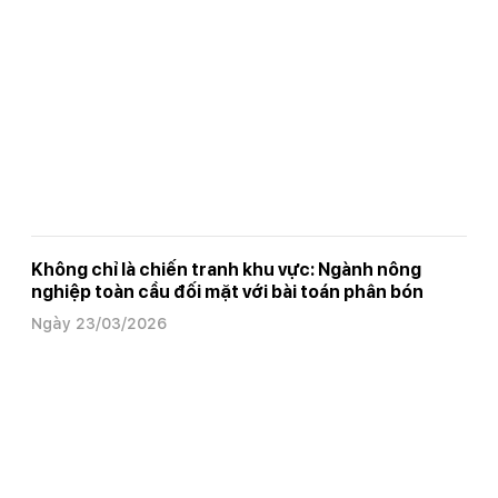
Không chỉ là chiến tranh khu vực: Ngành nông
nghiệp toàn cầu đối mặt với bài toán phân bón
Ngày 23/03/2026