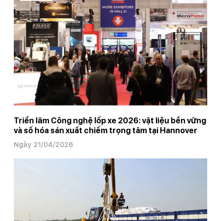
Triển lãm Công nghệ lốp xe 2026: vật liệu bền vững
và số hóa sản xuất chiếm trọng tâm tại Hannover
Ngày 21/04/2026